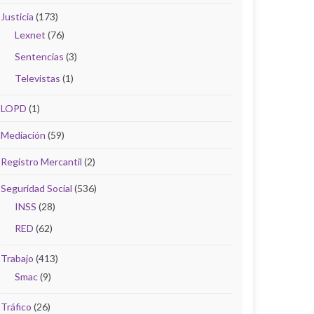
Justicia
(173)
Lexnet
(76)
Sentencias
(3)
Televistas
(1)
LOPD
(1)
Mediación
(59)
Registro Mercantil
(2)
Seguridad Social
(536)
INSS
(28)
RED
(62)
Trabajo
(413)
Smac
(9)
Tráfico
(26)