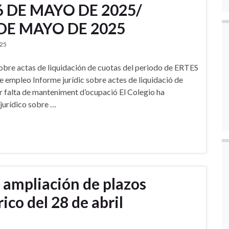
6 DE MAYO DE 2025/
 DE MAYO DE 2025
025
sobre actas de liquidación de cuotas del periodo de ERTES
empleo Informe jurídic sobre actes de liquidació de
falta de manteniment d’ocupació El Colegio ha
 jurídico sobre …
ampliación de plazos
ico del 28 de abril