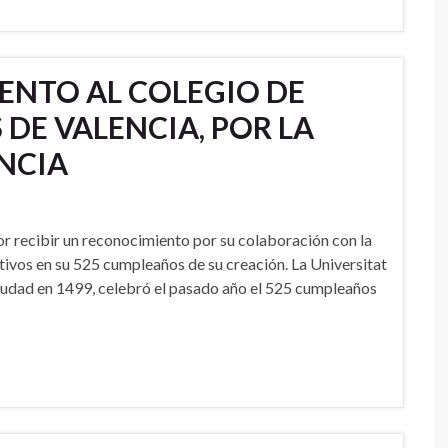
ENTO AL COLEGIO DE
DE VALENCIA, POR LA
NCIA
r recibir un reconocimiento por su colaboración con la
ivos en su 525 cumpleaños de su creación. La Universitat
Ciudad en 1499, celebró el pasado año el 525 cumpleaños