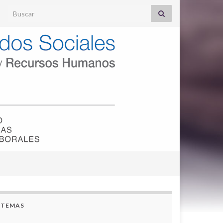
Search for:
TEMAS