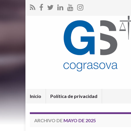
Inicio
Política de privacidad
ARCHIVO DE
MAYO DE 2025