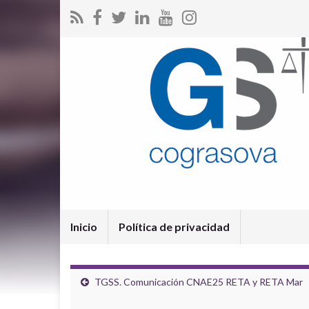
Inicio
Política de privacidad
TGSS. Comunicación CNAE25 RETA y RETA Mar