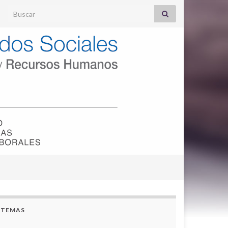
Search for:
TEMAS