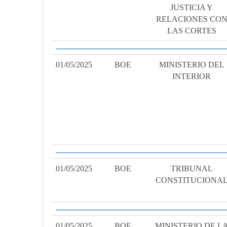
JUSTICIA Y
RELACIONES CO
LAS CORTES
01/05/2025
BOE
MINISTERIO DEL
INTERIOR
01/05/2025
BOE
TRIBUNAL
CONSTITUCIONA
01/05/2025
BOE
MINISTERIO DE L