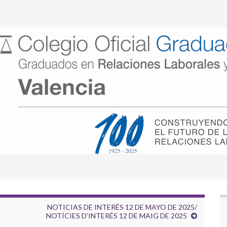
NOTICIAS DE INTERÉS 12 DE MAYO DE 2025/
NOTÍCIES D’INTERÉS 12 DE MAIG DE 2025