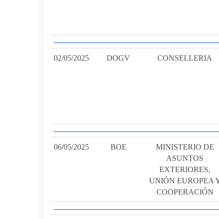
02/05/2025
DOGV
CONSELLERIA
06/05/2025
BOE
MINISTERIO DE
ASUNTOS
EXTERIORES,
UNIÓN EUROPEA 
COOPERACIÓN