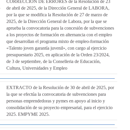
CORRECCIÓN DE ERRORES de la Resolución de 23
o
de abril de 2025, de la Dirección General de LABORA,
por la que se modifica la Resolución de 27 de marzo de
2025, de la Dirección General de Labora, por la que se
aprueba la convocatoria para la concesión de subvenciones
a los proyectos de formación en alternancia con el empleo
que desarrollan el programa mixto de empleo-formación
«Talento joven garantía juvenil», con cargo al ejercicio
presupuestario 2025, en aplicación de la Orden 23/2024,
de 3 de septiembre, de la Conselleria de Educación,
Cultura, Universidades y Empleo
EXTRACTO de la Resolución de 30 de abril de 2025, por
la que se efectúa la convocatoria de subvenciones para
personas emprendedoras y pymes en apoyo al inicio y
consolidación de su proyecto empresarial, para el ejercicio
2025. EMPYME 2025.