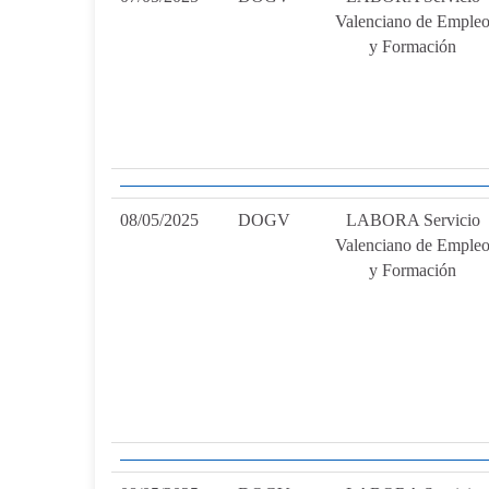
Valenciano de Emple
y Formación
08/05/2025
DOGV
LABORA Servicio
Valenciano de Emple
y Formación