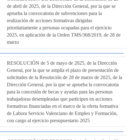
o
de abril de 2025, de la Dirección General, por la que se
aprueba la convocatoria de subvenciones para la
realización de acciones formativas dirigidas
prioritariamente a personas ocupadas para el ejercicio
2025, en aplicación de la Orden TMS/368/2019, de 28 de
marzo
RESOLUCIÓN de 5 de mayo de 2025, de la Dirección
o
General, por la que se amplía el plazo de presentación de
solicitudes de la Resolución de 28 de marzo de 2025, de la
Dirección General, por la que se aprueba la convocatoria
para la concesión de becas y ayudas para las personas
trabajadoras desempleadas que participen en acciones
formativas financiadas en el marco de la oferta formativa
de Labora Servicio Valenciano de Empleo y Formación,
con cargo al ejercicio presupuestario 2025