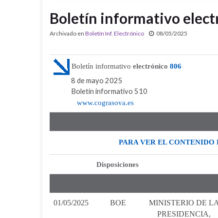
Boletín informativo elect
Archivado en
Boletín Inf. Electrónico
08/05/2025
Boletín informativo
electrónico
806
8 de mayo 2025
Boletín informativo 510
www.cograsova.es
PARA VER EL CONTENIDO 
Disposiciones
01/05/2025
BOE
MINISTERIO DE L
PRESIDENCIA,