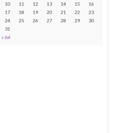
10
11
12
13
14
15
16
17
18
19
20
21
22
23
24
25
26
27
28
29
30
31
« Jul