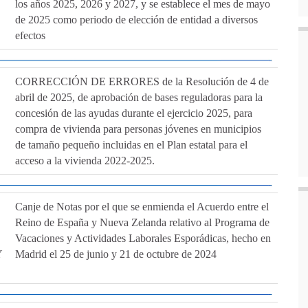
los años 2025, 2026 y 2027, y se establece el mes de mayo
de 2025 como periodo de elección de entidad a diversos
efectos
CORRECCIÓN DE ERRORES de la Resolución de 4 de
abril de 2025, de aprobación de bases reguladoras para la
concesión de las ayudas durante el ejercicio 2025, para
compra de vivienda para personas jóvenes en municipios
de tamaño pequeño incluidas en el Plan estatal para el
acceso a la vivienda 2022-2025.
Canje de Notas por el que se enmienda el Acuerdo entre el
Reino de España y Nueva Zelanda relativo al Programa de
Vacaciones y Actividades Laborales Esporádicas, hecho en
Y
Madrid el 25 de junio y 21 de octubre de 2024