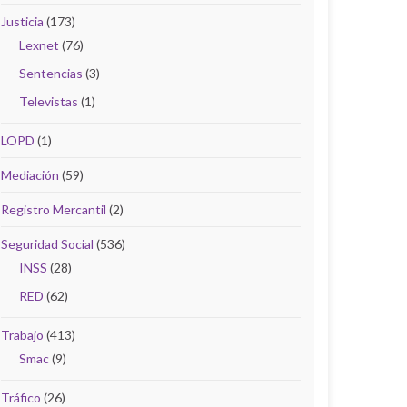
Justicia
(173)
Lexnet
(76)
Sentencias
(3)
Televistas
(1)
LOPD
(1)
Mediación
(59)
Registro Mercantil
(2)
Seguridad Social
(536)
INSS
(28)
RED
(62)
Trabajo
(413)
Smac
(9)
Tráfico
(26)