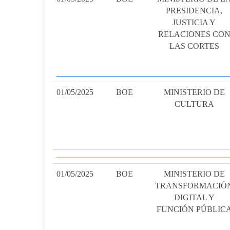
PRESIDENCIA,
JUSTICIA Y
RELACIONES CO
LAS CORTES
01/05/2025
BOE
MINISTERIO DE
CULTURA
01/05/2025
BOE
MINISTERIO DE
TRANSFORMACIÓ
DIGITAL Y
FUNCIÓN PÚBLIC