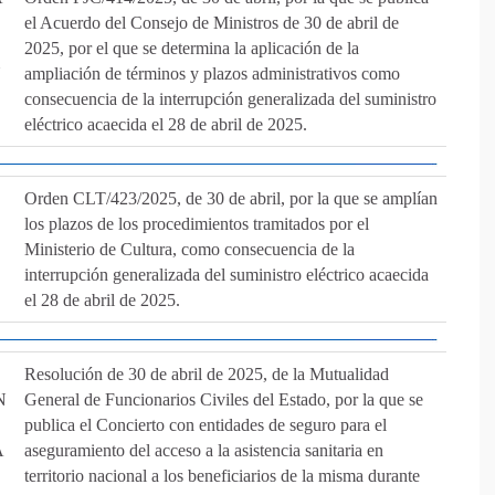
el Acuerdo del Consejo de Ministros de 30 de abril de
2025, por el que se determina la aplicación de la
N
ampliación de términos y plazos administrativos como
consecuencia de la interrupción generalizada del suministro
eléctrico acaecida el 28 de abril de 2025.
Orden CLT/423/2025, de 30 de abril, por la que se amplían
los plazos de los procedimientos tramitados por el
Ministerio de Cultura, como consecuencia de la
interrupción generalizada del suministro eléctrico acaecida
el 28 de abril de 2025.
Resolución de 30 de abril de 2025, de la Mutualidad
N
General de Funcionarios Civiles del Estado, por la que se
publica el Concierto con entidades de seguro para el
A
aseguramiento del acceso a la asistencia sanitaria en
territorio nacional a los beneficiarios de la misma durante