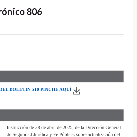
rónico 806
DEL BOLETÍN 510 PINCHE AQU
Í
A
Instrucción de 28 de abril de 2025, de la Dirección General
de Seguridad Jurídica y Fe Pública, sobre actualización del