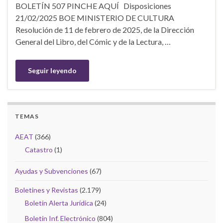
BOLETÍN 507 PINCHE AQUÍ Disposiciones
21/02/2025 BOE MINISTERIO DE CULTURA
Resolución de 11 de febrero de 2025, de la Dirección
General del Libro, del Cómic y de la Lectura, …
Seguir leyendo
TEMAS
AEAT
(366)
Catastro
(1)
Ayudas y Subvenciones
(67)
Boletines y Revistas
(2.179)
Boletín Alerta Jurídica
(24)
Boletín Inf. Electrónico
(804)