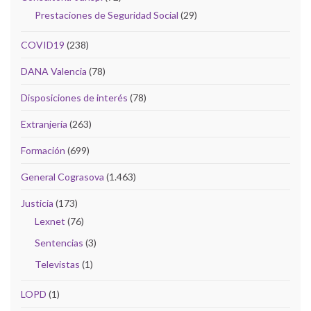
Prestaciones de Seguridad Social
(29)
COVID19
(238)
DANA Valencia
(78)
Disposiciones de interés
(78)
Extranjería
(263)
Formación
(699)
General Cograsova
(1.463)
Justicia
(173)
Lexnet
(76)
Sentencias
(3)
Televistas
(1)
LOPD
(1)