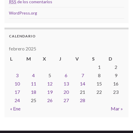
RSS
de los comentarios
WordPress.org
CALENDARIO
febrero 2025
L
M
X
J
V
S
D
1
2
3
4
5
6
7
8
9
10
11
12
13
14
15
16
17
18
19
20
21
22
23
24
25
26
27
28
« Ene
Mar »