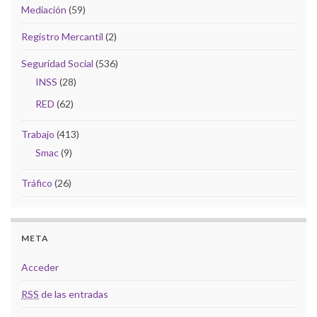
Mediación
(59)
Registro Mercantil
(2)
Seguridad Social
(536)
INSS
(28)
RED
(62)
Trabajo
(413)
Smac
(9)
Tráfico
(26)
META
Acceder
RSS
de las entradas