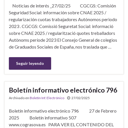
Noticias de interés _27/02/25 CGCGS: Comisión
Seguridad Social: información sobre CNAE 2025 /
regularización cuotas trabajadores Autónomos periodo
2023 . CGCGS: Comissió Seguretat Social: informació
sobre CNAE 2025 / regularització quotes treballadors
Autònoms període 2023 El Consejo General de colegios
de Graduados Sociales de España, nos traslada que …
Seguir leyendo
Boletín informativo electrónico 796
Archivado en
Boletín Inf. Electrónico
27/02/2025
Boletín informativo electrónico 796 27 de Febrero
2025 Boletín informativo 507
www.cograsova.es PARA VER EL CONTENIDO DEL