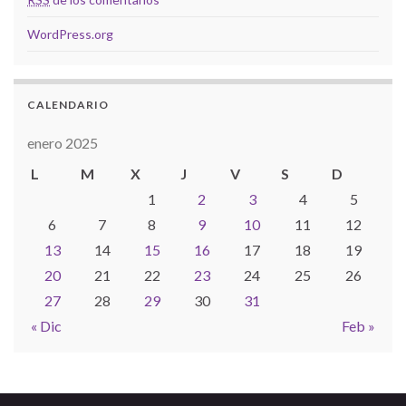
WordPress.org
CALENDARIO
enero 2025
L
M
X
J
V
S
D
1
2
3
4
5
6
7
8
9
10
11
12
13
14
15
16
17
18
19
20
21
22
23
24
25
26
27
28
29
30
31
« Dic
Feb »