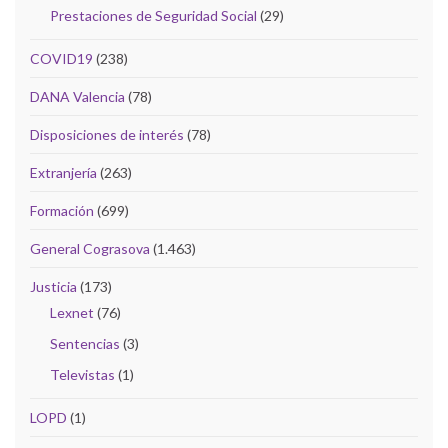
Prestaciones de Seguridad Social
(29)
COVID19
(238)
DANA Valencia
(78)
Disposiciones de interés
(78)
Extranjería
(263)
Formación
(699)
General Cograsova
(1.463)
Justicia
(173)
Lexnet
(76)
Sentencias
(3)
Televistas
(1)
LOPD
(1)