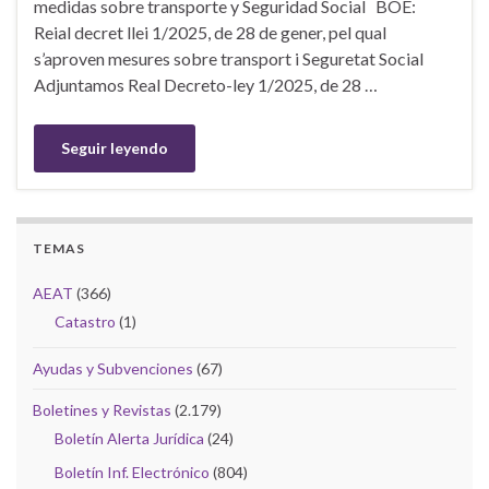
medidas sobre transporte y Seguridad Social BOE:
Reial decret llei 1/2025, de 28 de gener, pel qual
s’aproven mesures sobre transport i Seguretat Social
Adjuntamos Real Decreto-ley 1/2025, de 28 …
Seguir leyendo
TEMAS
AEAT
(366)
Catastro
(1)
Ayudas y Subvenciones
(67)
Boletines y Revistas
(2.179)
Boletín Alerta Jurídica
(24)
Boletín Inf. Electrónico
(804)