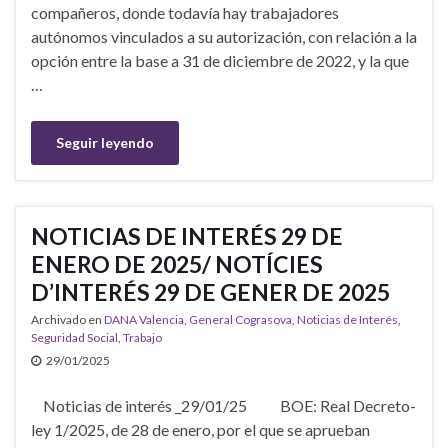
compañeros, donde todavía hay trabajadores
autónomos vinculados a su autorización, con relación a la
opción entre la base a 31 de diciembre de 2022, y la que
…
Seguir leyendo
NOTICIAS DE INTERÉS 29 DE
ENERO DE 2025/ NOTÍCIES
D’INTERÉS 29 DE GENER DE 2025
Archivado en
DANA Valencia
,
General Cograsova
,
Noticias de Interés
,
Seguridad Social
,
Trabajo
29/01/2025
Noticias de interés _29/01/25 BOE: Real Decreto-
ley 1/2025, de 28 de enero, por el que se aprueban