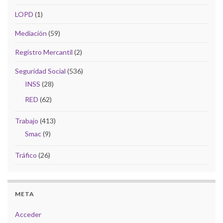
LOPD
(1)
Mediación
(59)
Registro Mercantil
(2)
Seguridad Social
(536)
INSS
(28)
RED
(62)
Trabajo
(413)
Smac
(9)
Tráfico
(26)
META
Acceder