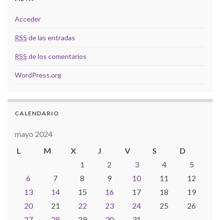
Acceder
RSS
de las entradas
RSS
de los comentarios
WordPress.org
CALENDARIO
mayo 2024
L
M
X
J
V
S
D
1
2
3
4
5
6
7
8
9
10
11
12
13
14
15
16
17
18
19
20
21
22
23
24
25
26
27
28
29
30
31