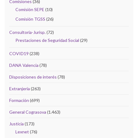
Comisiones
(36)
Comisión SEPE
(10)
Comisión TGSS
(26)
Consultoría-Jurisp.
(72)
Prestaciones de Seguridad Social
(29)
COVID19
(238)
DANA Valencia
(78)
Disposiciones de interés
(78)
Extranjería
(263)
Formación
(699)
General Cograsova
(1.463)
Justicia
(173)
Lexnet
(76)