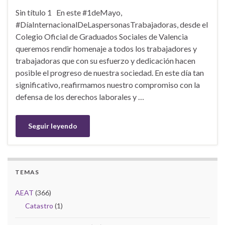
Sin título 1 En este #1deMayo,
#DíaInternacionalDeLaspersonasTrabajadoras, desde el
Colegio Oficial de Graduados Sociales de Valencia
queremos rendir homenaje a todos los trabajadores y
trabajadoras que con su esfuerzo y dedicación hacen
posible el progreso de nuestra sociedad. En este día tan
significativo, reafirmamos nuestro compromiso con la
defensa de los derechos laborales y …
Seguir leyendo
TEMAS
AEAT
(366)
Catastro
(1)