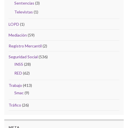
Sentencias
(3)
Televistas
(1)
LOPD
(1)
Mediación
(59)
Registro Mercantil
(2)
Seguridad Social
(536)
INSS
(28)
RED
(62)
Trabajo
(413)
Smac
(9)
Tráfico
(26)
META