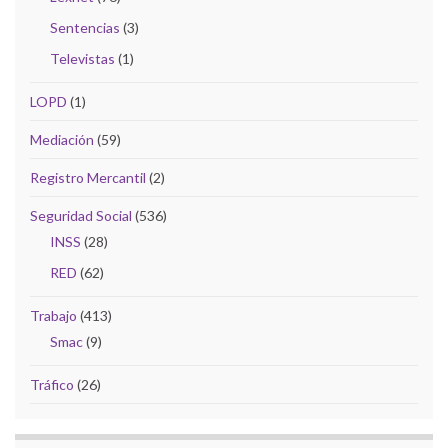
Sentencias
(3)
Televistas
(1)
LOPD
(1)
Mediación
(59)
Registro Mercantil
(2)
Seguridad Social
(536)
INSS
(28)
RED
(62)
Trabajo
(413)
Smac
(9)
Tráfico
(26)