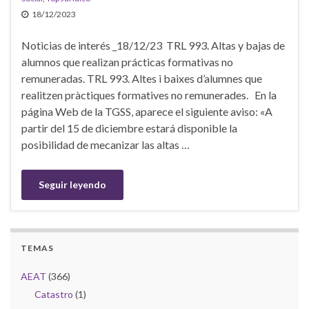
18/12/2023
Noticias de interés _18/12/23 TRL 993. Altas y bajas de
alumnos que realizan prácticas formativas no
remuneradas. TRL 993. Altes i baixes d’alumnes que
realitzen pràctiques formatives no remunerades. En la
página Web de la TGSS, aparece el siguiente aviso: «A
partir del 15 de diciembre estará disponible la
posibilidad de mecanizar las altas …
Seguir leyendo
TEMAS
AEAT
(366)
Catastro
(1)