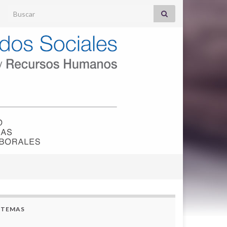
Search for:
TEMAS