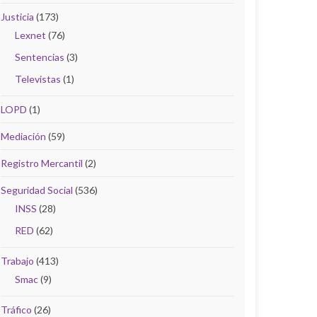
Justicia
(173)
Lexnet
(76)
Sentencias
(3)
Televistas
(1)
LOPD
(1)
Mediación
(59)
Registro Mercantil
(2)
Seguridad Social
(536)
INSS
(28)
RED
(62)
Trabajo
(413)
Smac
(9)
Tráfico
(26)