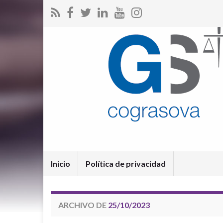
Inicio
Política de privacidad
ARCHIVO DE
25/10/2023