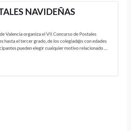
TALES NAVIDEÑAS
Valencia organiza el VII Concurso de Postales
res hasta el tercer grado, de los colegiad@s con edades
icipantes pueden elegir cualquier motivo relacionado …