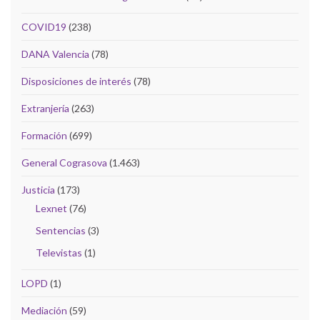
COVID19
(238)
DANA Valencia
(78)
Disposiciones de interés
(78)
Extranjería
(263)
Formación
(699)
General Cograsova
(1.463)
Justicia
(173)
Lexnet
(76)
Sentencias
(3)
Televistas
(1)
LOPD
(1)
Mediación
(59)