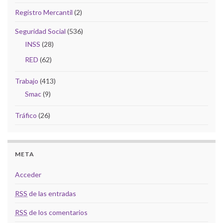
Registro Mercantil
(2)
Seguridad Social
(536)
INSS
(28)
RED
(62)
Trabajo
(413)
Smac
(9)
Tráfico
(26)
META
Acceder
RSS
de las entradas
RSS
de los comentarios