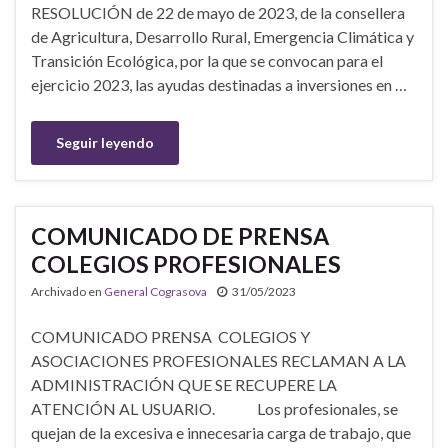
RESOLUCIÓN de 22 de mayo de 2023, de la consellera
de Agricultura, Desarrollo Rural, Emergencia Climática y
Transición Ecológica, por la que se convocan para el
ejercicio 2023, las ayudas destinadas a inversiones en …
Seguir leyendo
COMUNICADO DE PRENSA
COLEGIOS PROFESIONALES
Archivado en
General Cograsova
31/05/2023
COMUNICADO PRENSA COLEGIOS Y
ASOCIACIONES PROFESIONALES RECLAMAN A LA
ADMINISTRACIÓN QUE SE RECUPERE LA
ATENCIÓN AL USUARIO. Los profesionales, se
quejan de la excesiva e innecesaria carga de trabajo, que