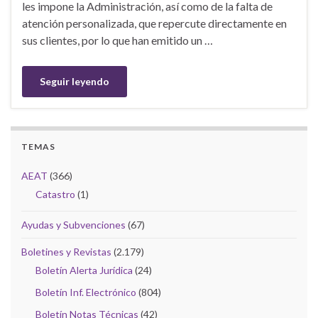
les impone la Administración, así como de la falta de
atención personalizada, que repercute directamente en
sus clientes, por lo que han emitido un …
Seguir leyendo
TEMAS
AEAT
(366)
Catastro
(1)
Ayudas y Subvenciones
(67)
Boletines y Revistas
(2.179)
Boletín Alerta Jurídica
(24)
Boletín Inf. Electrónico
(804)
Boletín Notas Técnicas
(42)