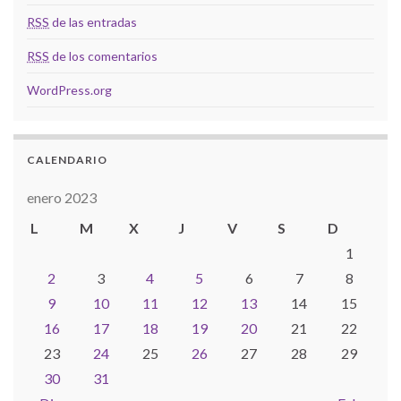
RSS
de las entradas
RSS
de los comentarios
WordPress.org
CALENDARIO
enero 2023
L
M
X
J
V
S
D
1
2
3
4
5
6
7
8
9
10
11
12
13
14
15
16
17
18
19
20
21
22
23
24
25
26
27
28
29
30
31