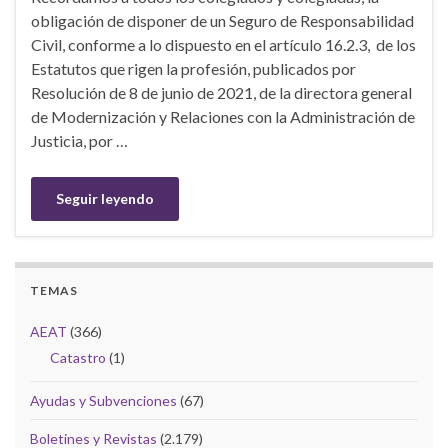
obligación de disponer de un Seguro de Responsabilidad
Civil, conforme a lo dispuesto en el artículo 16.2.3, de los
Estatutos que rigen la profesión, publicados por
Resolución de 8 de junio de 2021, de la directora general
de Modernización y Relaciones con la Administración de
Justicia, por …
Seguir leyendo
TEMAS
AEAT
(366)
Catastro
(1)
Ayudas y Subvenciones
(67)
Boletines y Revistas
(2.179)