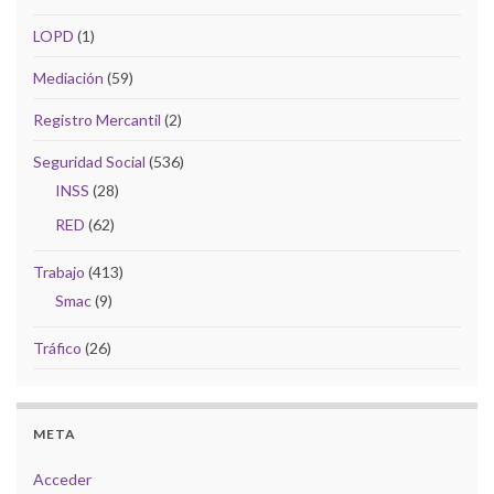
LOPD
(1)
Mediación
(59)
Registro Mercantil
(2)
Seguridad Social
(536)
INSS
(28)
RED
(62)
Trabajo
(413)
Smac
(9)
Tráfico
(26)
META
Acceder