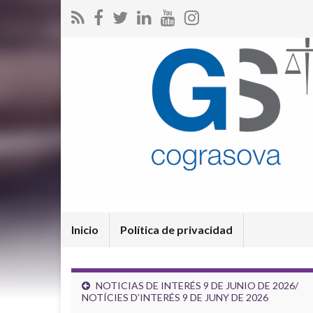
Inicio
Política de privacidad
NOTICIAS DE INTERÉS 9 DE JUNIO DE 2026/
NOTÍCIES D’INTERÉS 9 DE JUNY DE 2026