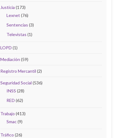
Justicia
(173)
Lexnet
(76)
Sentencias
(3)
Televistas
(1)
LOPD
(1)
Mediación
(59)
Registro Mercantil
(2)
Seguridad Social
(536)
INSS
(28)
RED
(62)
Trabajo
(413)
Smac
(9)
Tráfico
(26)