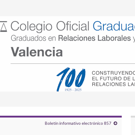
Boletín informativo electrónico 857