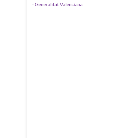
– Generalitat Valenciana