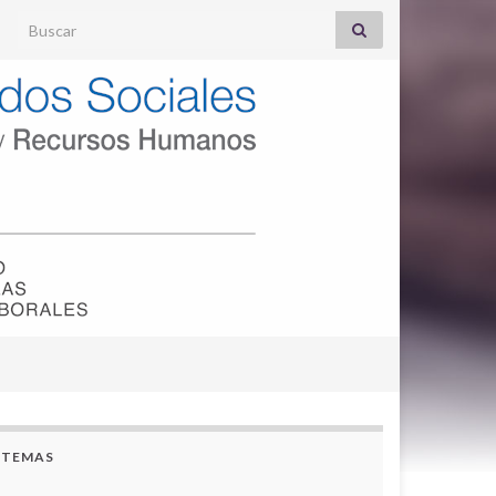
Search for:
TEMAS