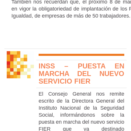
También nos recuerdan que, el próximo 8 de mar
en vigor la obligatoriedad de implantación de los
Igualdad, de empresas de más de 50 trabajadores
INSS – PUESTA EN
MARCHA DEL NUEVO
SERVICIO FIER
El Consejo General nos remite
escrito de la Directora General del
Instituto Nacional de la Seguridad
Social, informándonos sobre la
puesta en marcha del nuevo servicio
FIER que va destinado