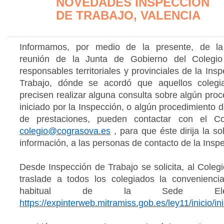
NOVEDADES INSPECCIÓN
DE TRABAJO, VALENCIA
Informamos, por medio de la presente, de la
reunión de la Junta de Gobierno del Colegio
responsables territoriales y provinciales de la Ins
Trabajo, dónde se acordó que aquellos coleg
precisen realizar alguna consulta sobre algún pro
iniciado por la Inspección, o algún procedimiento 
de prestaciones, pueden contactar con el Co
colegio@cograsova.es
, para que éste dirija la sol
información, a las personas de contacto de la Insp
Desde Inspección de Trabajo se solicita, al Coleg
traslade a todos los colegiados la convenienci
habitual de la Sede Electró
https://expinterweb.mitramiss.gob.es/ley11/inicio/ini