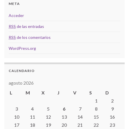
META
Acceder
RSS
de las entradas
RSS
de los comentarios
WordPress.org
CALENDARIO
agosto 2026
L
M
X
J
V
S
D
1
2
3
4
5
6
7
8
9
10
11
12
13
14
15
16
17
18
19
20
21
22
23