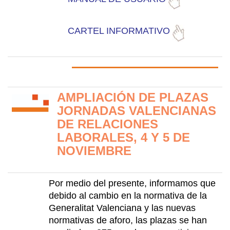
CARTEL INFORMATIVO
AMPLIACIÓN DE PLAZAS
JORNADAS VALENCIANAS
DE RELACIONES
LABORALES, 4 Y 5 DE
NOVIEMBRE
Por medio del presente, informamos que
debido al cambio en la normativa de la
Generalitat Valenciana y las nuevas
normativas de aforo, las plazas se han