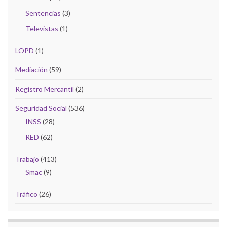
Sentencias
(3)
Televistas
(1)
LOPD
(1)
Mediación
(59)
Registro Mercantil
(2)
Seguridad Social
(536)
INSS
(28)
RED
(62)
Trabajo
(413)
Smac
(9)
Tráfico
(26)