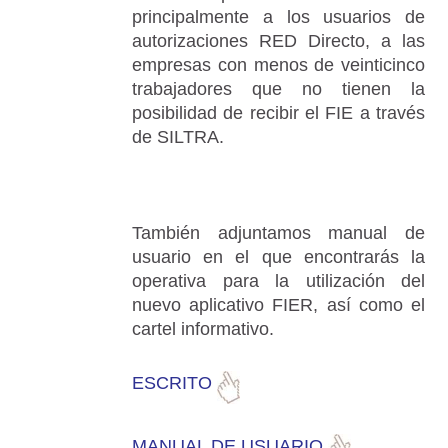
principalmente a los usuarios de
autorizaciones RED Directo, a las
empresas con menos de veinticinco
trabajadores que no tienen la
posibilidad de recibir el FIE a través
de SILTRA.
También adjuntamos manual de
usuario en el que encontrarás la
operativa para la utilización del
nuevo aplicativo FIER, así como el
cartel informativo.
ESCRITO
MANUAL DE USUARIO