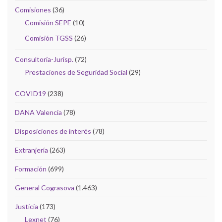
Comisiones
(36)
Comisión SEPE
(10)
Comisión TGSS
(26)
Consultoría-Jurisp.
(72)
Prestaciones de Seguridad Social
(29)
COVID19
(238)
DANA Valencia
(78)
Disposiciones de interés
(78)
Extranjería
(263)
Formación
(699)
General Cograsova
(1.463)
Justicia
(173)
Lexnet
(76)