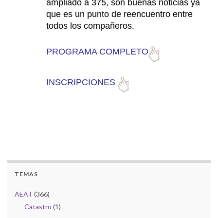
ampliado a 375, son buenas noticias ya
que es un punto de reencuentro entre
todos los compañeros.
PROGRAMA COMPLETO
INSCRIPCIONES
TEMAS
AEAT
(366)
Catastro
(1)