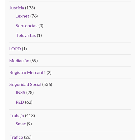
Justicia
(173)
Lexnet
(76)
Sentencias
(3)
Televistas
(1)
LOPD
(1)
Mediación
(59)
Registro Mercantil
(2)
Seguridad Social
(536)
INSS
(28)
RED
(62)
Trabajo
(413)
Smac
(9)
Tráfico
(26)