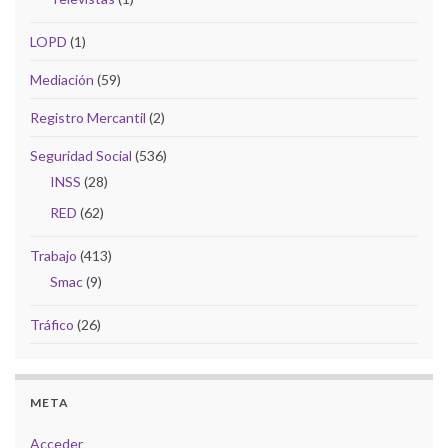
LOPD
(1)
Mediación
(59)
Registro Mercantil
(2)
Seguridad Social
(536)
INSS
(28)
RED
(62)
Trabajo
(413)
Smac
(9)
Tráfico
(26)
META
Acceder