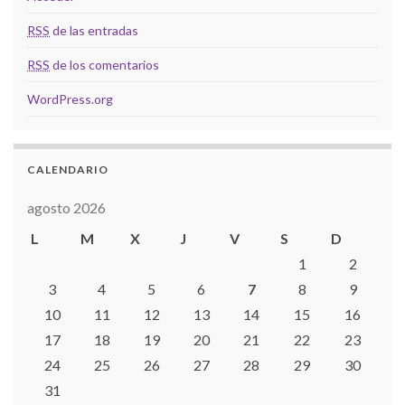
RSS
de las entradas
RSS
de los comentarios
WordPress.org
CALENDARIO
agosto 2026
L
M
X
J
V
S
D
1
2
3
4
5
6
7
8
9
10
11
12
13
14
15
16
17
18
19
20
21
22
23
24
25
26
27
28
29
30
31