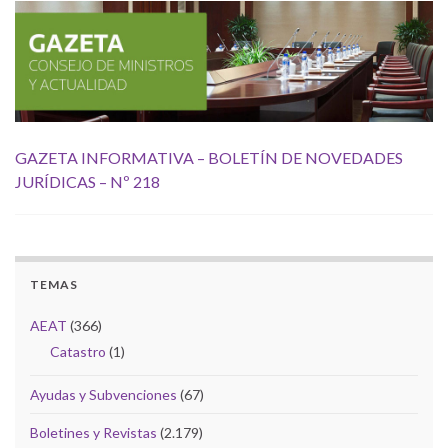
GAZETA INFORMATIVA – BOLETÍN DE NOVEDADES
JURÍDICAS – Nº 218
TEMAS
AEAT
(366)
Catastro
(1)
Ayudas y Subvenciones
(67)
Boletines y Revistas
(2.179)