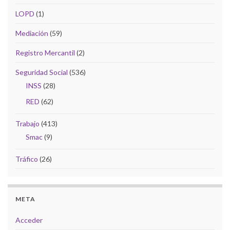
LOPD
(1)
Mediación
(59)
Registro Mercantil
(2)
Seguridad Social
(536)
INSS
(28)
RED
(62)
Trabajo
(413)
Smac
(9)
Tráfico
(26)
META
Acceder