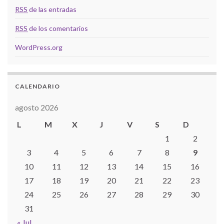
RSS
de las entradas
RSS
de los comentarios
WordPress.org
CALENDARIO
agosto 2026
L
M
X
J
V
S
D
1
2
3
4
5
6
7
8
9
10
11
12
13
14
15
16
17
18
19
20
21
22
23
24
25
26
27
28
29
30
31
« Jul