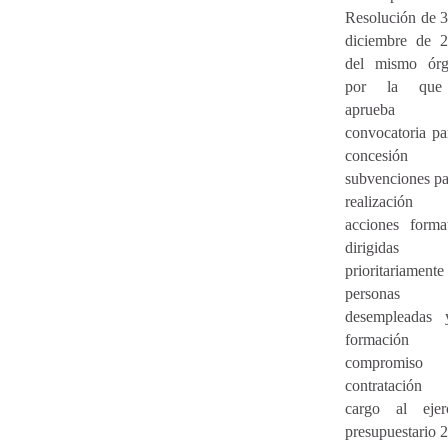
Resolución de 
diciembre de 2
del mismo órg
por la que
aprueba
convocatoria pa
concesión
subvenciones pa
realización
acciones forma
dirigidas
prioritariamen
personas
desempleadas 
formación 
compromiso
contratación
cargo al ejerc
presupuestario 