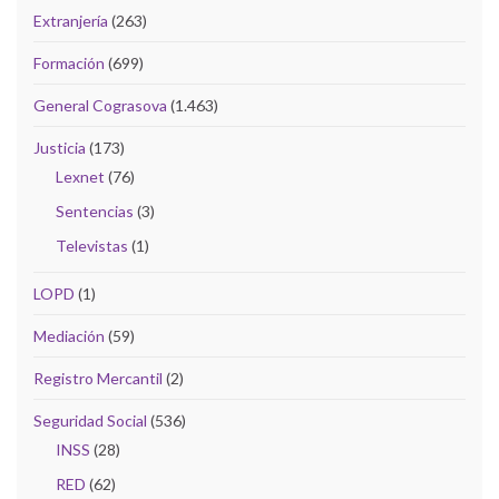
Extranjería
(263)
Formación
(699)
General Cograsova
(1.463)
Justicia
(173)
Lexnet
(76)
Sentencias
(3)
Televistas
(1)
LOPD
(1)
Mediación
(59)
Registro Mercantil
(2)
Seguridad Social
(536)
INSS
(28)
RED
(62)