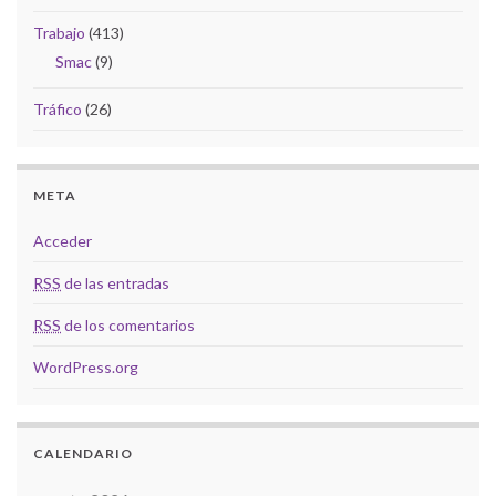
Trabajo
(413)
Smac
(9)
Tráfico
(26)
META
Acceder
RSS
de las entradas
RSS
de los comentarios
WordPress.org
CALENDARIO