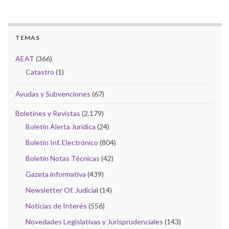
TEMAS
AEAT
(366)
Catastro
(1)
Ayudas y Subvenciones
(67)
Boletines y Revistas
(2.179)
Boletín Alerta Jurídica
(24)
Boletín Inf. Electrónico
(804)
Boletín Notas Técnicas
(42)
Gazeta informativa
(439)
Newsletter Of. Judicial
(14)
Noticias de Interés
(556)
Novedades Legislativas y Jurisprudenciales
(143)