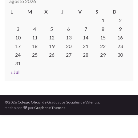
agosto 2026
L
M
X
J
V
S
D
1
2
3
4
5
6
7
8
9
10
11
12
13
14
15
16
17
18
19
20
21
22
23
24
25
26
27
28
29
30
31
« Jul
© 2026 Colegio Oficial de Graduados Sociales de Valencia.
Hecho con
por
Graphene Themes
.