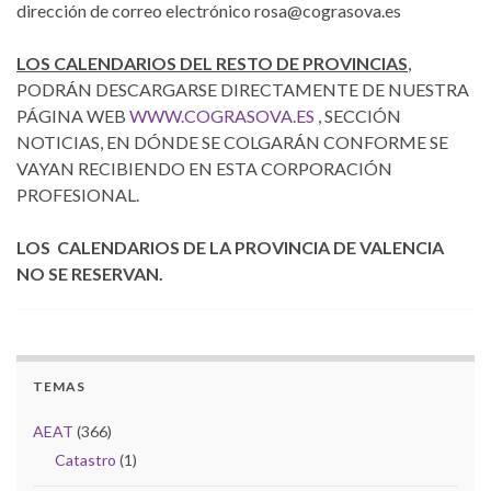
dirección de correo electrónico rosa@cograsova.es
LOS CALENDARIOS DEL RESTO DE PROVINCIAS
,
PODRÁN DESCARGARSE DIRECTAMENTE DE NUESTRA
PÁGINA WEB
WWW.COGRASOVA.ES
, SECCIÓN
NOTICIAS, EN DÓNDE SE COLGARÁN CONFORME SE
VAYAN RECIBIENDO EN ESTA CORPORACIÓN
PROFESIONAL.
LOS CALENDARIOS DE LA PROVINCIA DE VALENCIA
NO SE RESERVAN.
TEMAS
AEAT
(366)
Catastro
(1)