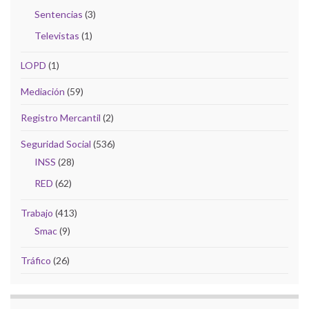
Sentencias
(3)
Televistas
(1)
LOPD
(1)
Mediación
(59)
Registro Mercantil
(2)
Seguridad Social
(536)
INSS
(28)
RED
(62)
Trabajo
(413)
Smac
(9)
Tráfico
(26)