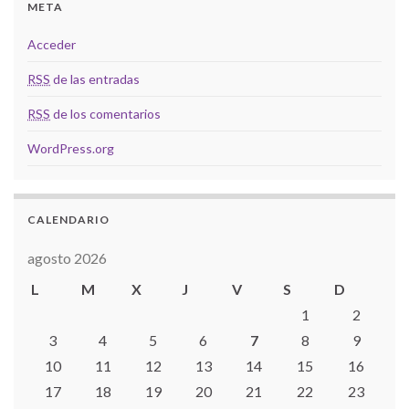
META
Acceder
RSS
de las entradas
RSS
de los comentarios
WordPress.org
CALENDARIO
agosto 2026
L
M
X
J
V
S
D
1
2
3
4
5
6
7
8
9
10
11
12
13
14
15
16
17
18
19
20
21
22
23