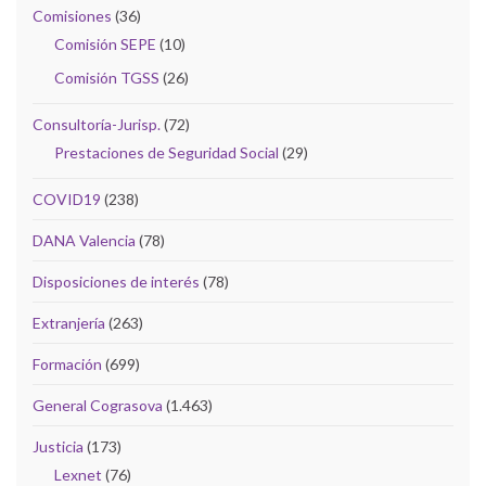
Comisiones
(36)
Comisión SEPE
(10)
Comisión TGSS
(26)
Consultoría-Jurisp.
(72)
Prestaciones de Seguridad Social
(29)
COVID19
(238)
DANA Valencia
(78)
Disposiciones de interés
(78)
Extranjería
(263)
Formación
(699)
General Cograsova
(1.463)
Justicia
(173)
Lexnet
(76)