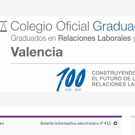
les
Boletín informativo electrónico nº 415