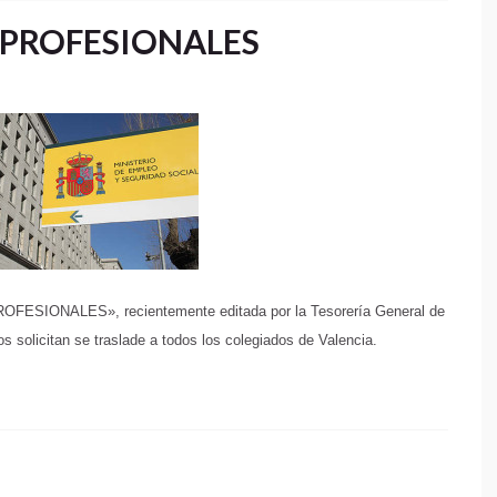
 PROFESIONALES
ONALES», recientemente editada por la Tesorería General de
s solicitan se traslade a todos los colegiados de Valencia.