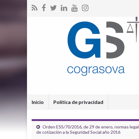
Inicio
Política de privacidad
Orden ESS/70/2016, de 29 de enero, normas lega
de cotización a la Seguridad Social año 2016