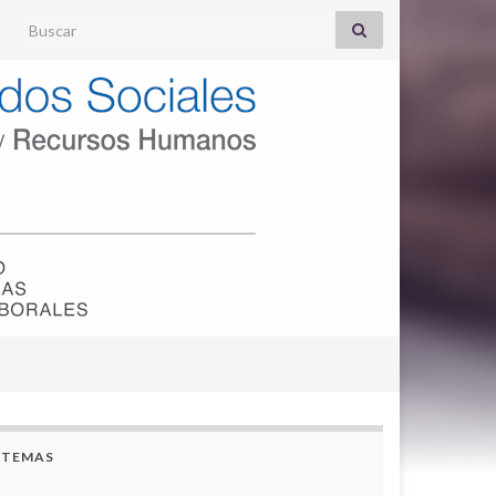
Search for:
TEMAS