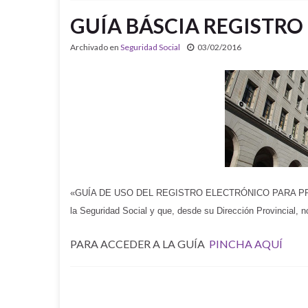
GUÍA BÁSCIA REGISTRO
Archivado en
Seguridad Social
03/02/2016
«GUÍA DE USO DEL REGISTRO ELECTRÓNICO PARA PROFESI
la Seguridad Social y que, desde su Dirección Provincial, no
PARA ACCEDER A LA GUÍA
PINCHA AQUÍ