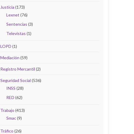
Justicia
(173)
Lexnet
(76)
Sentencias
(3)
Televistas
(1)
LOPD
(1)
Mediación
(59)
Registro Mercantil
(2)
Seguridad Social
(536)
INSS
(28)
RED
(62)
Trabajo
(413)
Smac
(9)
Tráfico
(26)