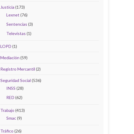
Justicia
(173)
Lexnet
(76)
Sentencias
(3)
Televistas
(1)
LOPD
(1)
Mediación
(59)
Registro Mercantil
(2)
Seguridad Social
(536)
INSS
(28)
RED
(62)
Trabajo
(413)
Smac
(9)
Tráfico
(26)