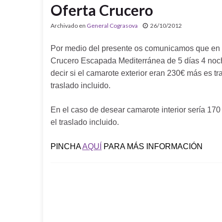
Oferta Crucero
Archivado en
General Cograsova
26/10/2012
Por medio del presente os comunicamos que en v
Crucero Escapada Mediterránea de 5 días 4 noc
decir si el camarote exterior eran 230€ más es t
traslado incluido.
En el caso de desear camarote interior sería 170
el traslado incluido.
PINCHA
AQUÍ
PARA MÁS INFORMACIÓN