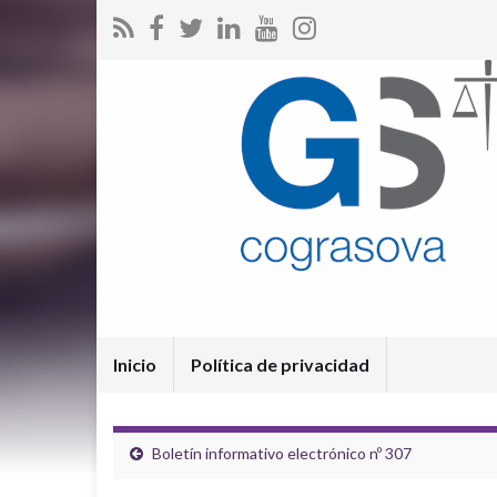
Inicio
Política de privacidad
Boletín informativo electrónico nº 307