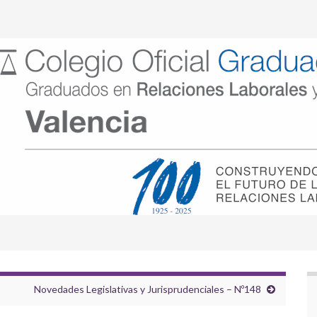
Novedades Legislativas y Jurisprudenciales – Nº148