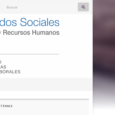
Search for:
TEMAS