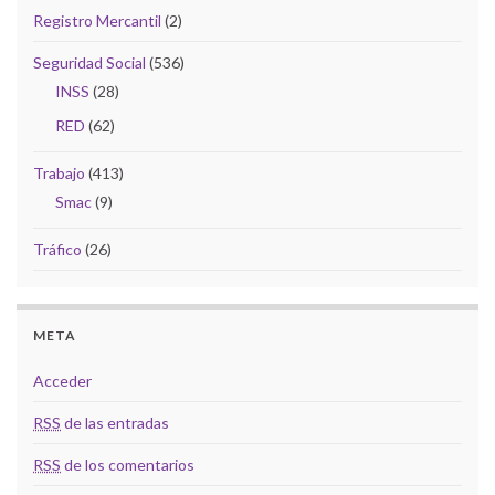
Registro Mercantil
(2)
Seguridad Social
(536)
INSS
(28)
RED
(62)
Trabajo
(413)
Smac
(9)
Tráfico
(26)
META
Acceder
RSS
de las entradas
RSS
de los comentarios