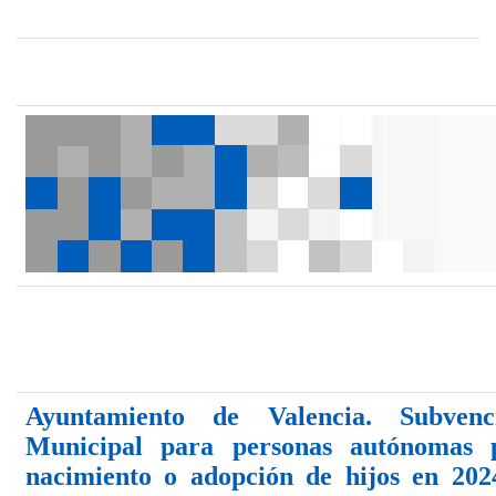
Ayuntamiento de Valencia. Subvenc
Municipal para personas autónomas 
nacimiento o adopción de hijos en 202