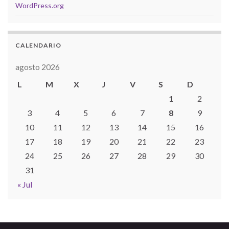
WordPress.org
CALENDARIO
agosto 2026
L
M
X
J
V
S
D
1
2
3
4
5
6
7
8
9
10
11
12
13
14
15
16
17
18
19
20
21
22
23
24
25
26
27
28
29
30
31
« Jul