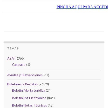
PINCHA AQUI PARA ACCEDER
TEMAS
AEAT
(366)
Catastro
(1)
Ayudas y Subvenciones
(67)
Boletines y Revistas
(2.179)
Boletín Alerta Jurídica
(24)
Boletín Inf. Electrónico
(804)
Boletín Notas Técnicas
(42)