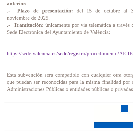
anterior.
.-
Plazo de presentación:
del 15 de octubre al 
noviembre de 2025.
.-
Tramitación:
únicamente por vía telemática a través 
Sede Electrónica del Ayuntamiento de València:
https://sede.valencia.es/sede/registro/procedimiento/AE.I
Esta subvención será compatible con cualquier otra oto
que puedan ser reconocidas para la misma finalidad por 
Administraciones Públicas o entidades públicas o privadas