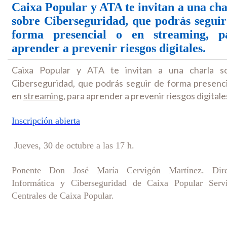
Caixa Popular y ATA te invitan a una cha
sobre Ciberseguridad, que podrás seguir
forma presencial o en streaming, p
aprender a prevenir riesgos digitales.
Caixa Popular y ATA te invitan a una charla s
Ciberseguridad, que podrás seguir de forma presenci
en
streaming
, para aprender a prevenir riesgos digitale
Inscripción abierta
Jueves, 30 de octubre a las 17 h.
Ponente Don José María Cervigón Martínez. Dire
Informática y Ciberseguridad de Caixa Popular
Serv
Centrales de Caixa Popular.