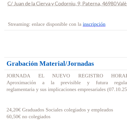
C/ Juan de la Cierva y Codorniu, 9, Paterna, 46980 Valè
Streaming: enlace disponible con la
inscripción
Grabación Material/Jornadas
JORNADA EL NUEVO REGISTRO HORAR
Aproximación a la previsible y futura regula
reglamentaria y sus implicaciones empresariales (07.10.25
24,20€ Graduados Sociales colegiados y empleados
60,50€ no colegiados