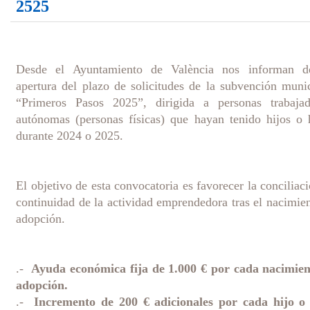
2525
Desde el Ayuntamiento de València nos informan d
apertura del plazo de solicitudes de la subvención muni
“Primeros Pasos 2025”, dirigida a personas trabajad
autónomas (personas físicas) que hayan tenido hijos o 
durante 2024 o 2025.
El objetivo de esta convocatoria es favorecer la conciliac
continuidad de la actividad emprendedora tras el nacimie
adopción.
.-
Ayuda económica fija de 1.000 € por cada nacimien
adopción.
.-
Incremento de 200 € adicionales por cada hijo o 