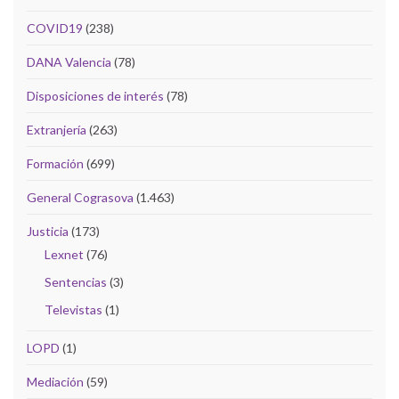
COVID19
(238)
DANA Valencia
(78)
Disposiciones de interés
(78)
Extranjería
(263)
Formación
(699)
General Cograsova
(1.463)
Justicia
(173)
Lexnet
(76)
Sentencias
(3)
Televistas
(1)
LOPD
(1)
Mediación
(59)