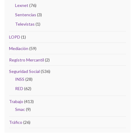
Lexnet
(76)
Sentencias
(3)
Televistas
(1)
LOPD
(1)
Mediación
(59)
Registro Mercantil
(2)
Seguridad Social
(536)
INSS
(28)
RED
(62)
Trabajo
(413)
Smac
(9)
Tráfico
(26)