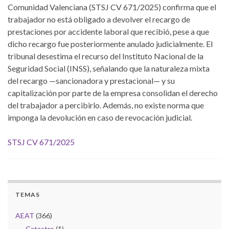
Comunidad Valenciana (STSJ CV 671/2025) confirma que el
trabajador no está obligado a devolver el recargo de
prestaciones por accidente laboral que recibió, pese a que
dicho recargo fue posteriormente anulado judicialmente. El
tribunal desestima el recurso del Instituto Nacional de la
Seguridad Social (INSS), señalando que la naturaleza mixta
del recargo —sancionadora y prestacional— y su
capitalización por parte de la empresa consolidan el derecho
del trabajador a percibirlo. Además, no existe norma que
imponga la devolución en caso de revocación judicial.
STSJ CV 671/2025
TEMAS
AEAT
(366)
Catastro
(1)