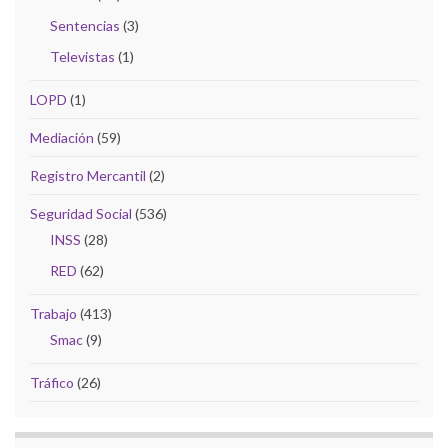
Sentencias
(3)
Televistas
(1)
LOPD
(1)
Mediación
(59)
Registro Mercantil
(2)
Seguridad Social
(536)
INSS
(28)
RED
(62)
Trabajo
(413)
Smac
(9)
Tráfico
(26)