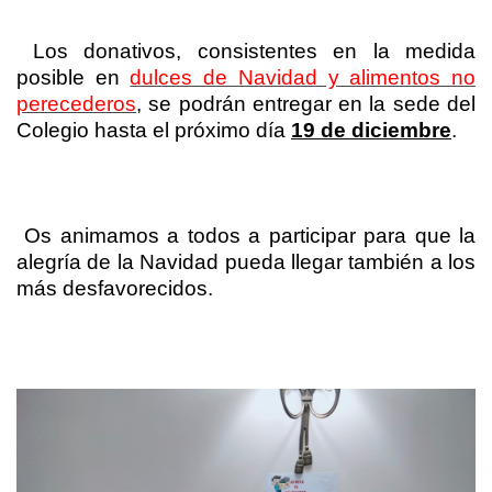
Los donativos, consistentes en la medida
posible en
dulces de Navidad y alimentos no
perecederos
, se podrán entregar en la sede del
Colegio hasta el próximo día
19 de diciembre
.
Os animamos a todos a participar para que la
alegría de la Navidad pueda llegar también a los
más desfavorecidos.