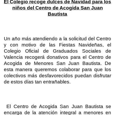
El Colegio recoge dulces de Navidad para los
niños del Centro de Acogida San Juan
Bautista
Un año más atendiendo a la solicitud del Centro
y con motivo de las Fiestas Navideñas, el
Colegio Oficial de Graduados Sociales de
Valencia recogerá donativos para el Centro de
Acogida de Menores San Juan Bautista. De
esta manera queremos colaborar para que los
colectivos más desfavorecidos puedan disfrutar
de estos días tan entrañables.
El Centro de Acogida San Juan Bautista se
encarga de la atención integral a menores en