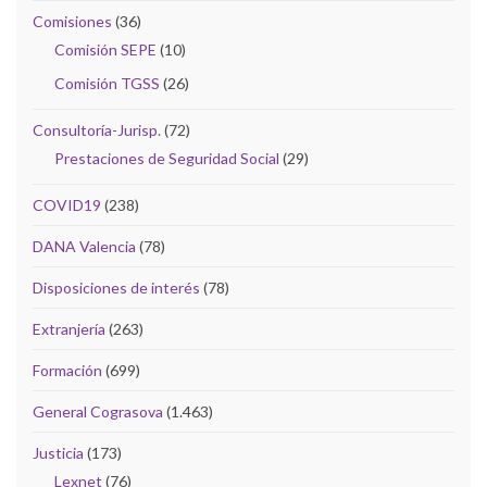
Comisiones
(36)
Comisión SEPE
(10)
Comisión TGSS
(26)
Consultoría-Jurisp.
(72)
Prestaciones de Seguridad Social
(29)
COVID19
(238)
DANA Valencia
(78)
Disposiciones de interés
(78)
Extranjería
(263)
Formación
(699)
General Cograsova
(1.463)
Justicia
(173)
Lexnet
(76)