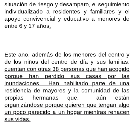
situación de riesgo y desamparo, el seguimiento
individualizado a residentes y familiares y el
apoyo convivencial y educativo a menores de
entre 6 y 17 años
.
Este año, además de los menores del centro y
de los niños del centro de día y sus familias,
cuentan con otras 38 personas que han acogido
porque han perdido sus casas por las
inundaciones. Han habilitado parte de una
residencia de mayores y la comunidad de las
propias hermanas que, aún están
organizándose porque quieren que tengan algo
un poco parecido a un hogar mientras rehacen
sus vidas.