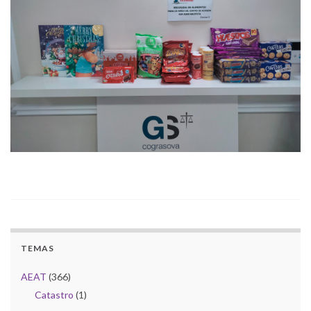
TEMAS
AEAT
(366)
Catastro
(1)