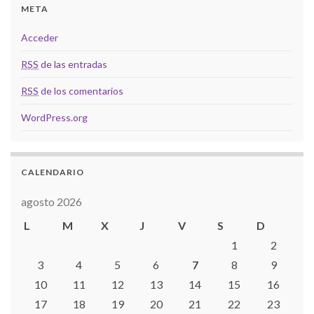
META
Acceder
RSS
de las entradas
RSS
de los comentarios
WordPress.org
CALENDARIO
agosto 2026
L
M
X
J
V
S
D
1
2
3
4
5
6
7
8
9
10
11
12
13
14
15
16
17
18
19
20
21
22
23