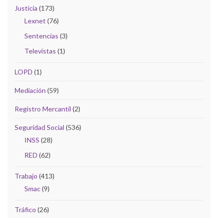
Justicia
(173)
Lexnet
(76)
Sentencias
(3)
Televistas
(1)
LOPD
(1)
Mediación
(59)
Registro Mercantil
(2)
Seguridad Social
(536)
INSS
(28)
RED
(62)
Trabajo
(413)
Smac
(9)
Tráfico
(26)