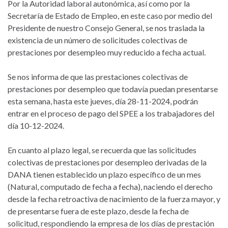
Por la Autoridad laboral autonómica, así como por la
Secretaría de Estado de Empleo, en este caso por medio del
Presidente de nuestro Consejo General, se nos traslada la
existencia de un número de solicitudes colectivas de
prestaciones por desempleo muy reducido a fecha actual.
Se nos informa de que las prestaciones colectivas de
prestaciones por desempleo que todavía puedan presentarse
esta semana, hasta este jueves, día 28-11-2024, podrán
entrar en el proceso de pago del SPEE a los trabajadores del
día 10-12-2024.
En cuanto al plazo legal, se recuerda que las solicitudes
colectivas de prestaciones por desempleo derivadas de la
DANA tienen establecido un plazo específico de un mes
(Natural, computado de fecha a fecha), naciendo el derecho
desde la fecha retroactiva de nacimiento de la fuerza mayor, y
de presentarse fuera de este plazo, desde la fecha de
solicitud, respondiendo la empresa de los días de prestación