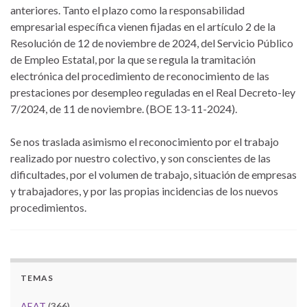
anteriores. Tanto el plazo como la responsabilidad
empresarial específica vienen fijadas en el artículo 2 de la
Resolución de 12 de noviembre de 2024, del Servicio Público
de Empleo Estatal, por la que se regula la tramitación
electrónica del procedimiento de reconocimiento de las
prestaciones por desempleo reguladas en el Real Decreto-ley
7/2024, de 11 de noviembre. (BOE 13-11-2024).
Se nos traslada asimismo el reconocimiento por el trabajo
realizado por nuestro colectivo, y son conscientes de las
dificultades, por el volumen de trabajo, situación de empresas
y trabajadores, y por las propias incidencias de los nuevos
procedimientos.
TEMAS
AEAT
(366)