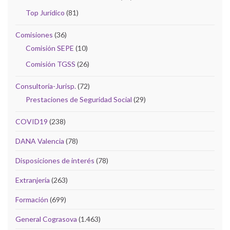
Top Jurídico
(81)
Comisiones
(36)
Comisión SEPE
(10)
Comisión TGSS
(26)
Consultoría-Jurisp.
(72)
Prestaciones de Seguridad Social
(29)
COVID19
(238)
DANA Valencia
(78)
Disposiciones de interés
(78)
Extranjería
(263)
Formación
(699)
General Cograsova
(1.463)