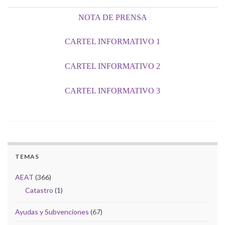
NOTA DE PRENSA
CARTEL INFORMATIVO 1
CARTEL INFORMATIVO 2
CARTEL INFORMATIVO 3
TEMAS
AEAT
(366)
Catastro
(1)
Ayudas y Subvenciones
(67)