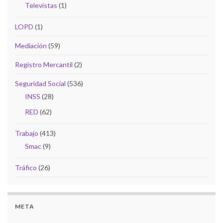
Televistas
(1)
LOPD
(1)
Mediación
(59)
Registro Mercantil
(2)
Seguridad Social
(536)
INSS
(28)
RED
(62)
Trabajo
(413)
Smac
(9)
Tráfico
(26)
META