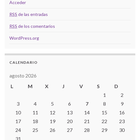
Acceder
RSS
de las entradas
RSS
de los comentarios
WordPress.org
CALENDARIO
agosto 2026
L
M
X
J
V
S
D
1
2
3
4
5
6
7
8
9
10
11
12
13
14
15
16
17
18
19
20
21
22
23
24
25
26
27
28
29
30
31