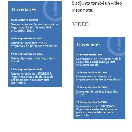
S’adjunta també un vídeo
informatiu:
VIDEO