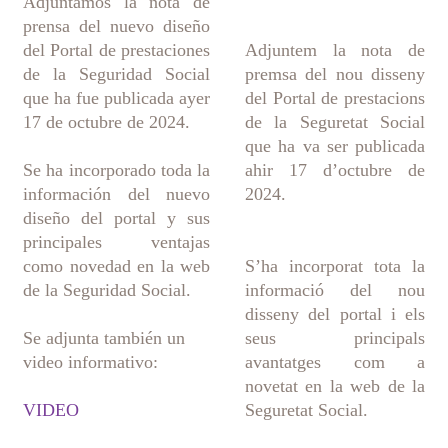
Adjuntamos la nota de
prensa del nuevo diseño
del Portal de prestaciones
Adjuntem la nota de
de la Seguridad Social
premsa del nou disseny
que ha fue publicada ayer
del Portal de prestacions
17 de octubre de 2024.
de la Seguretat Social
que ha va ser publicada
Se ha incorporado toda la
ahir 17 d’octubre de
información del nuevo
2024.
diseño del portal y sus
principales ventajas
como novedad en la web
S’ha incorporat tota la
de la Seguridad Social.
informació del nou
disseny del portal i els
Se adjunta también un
seus principals
video informativo:
avantatges com a
novetat en la web de la
VIDEO
Seguretat Social.