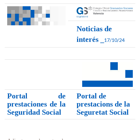
Noticias de
interés _
17/10/24
Portal de
Portal de
prestaciones de la
prestacions de la
Seguridad Social
Seguretat Social