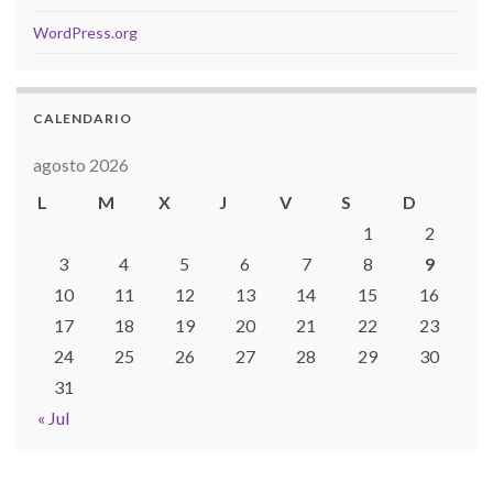
WordPress.org
CALENDARIO
agosto 2026
L
M
X
J
V
S
D
1
2
3
4
5
6
7
8
9
10
11
12
13
14
15
16
17
18
19
20
21
22
23
24
25
26
27
28
29
30
31
« Jul