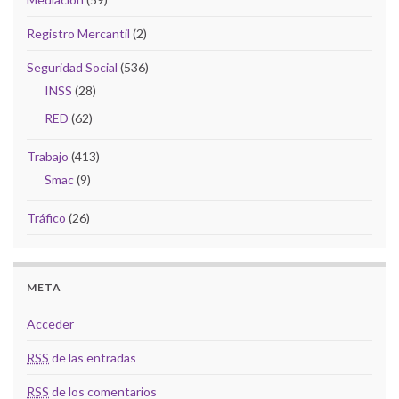
Registro Mercantil
(2)
Seguridad Social
(536)
INSS
(28)
RED
(62)
Trabajo
(413)
Smac
(9)
Tráfico
(26)
META
Acceder
RSS
de las entradas
RSS
de los comentarios