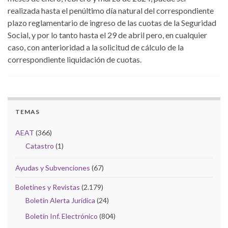
realizada hasta el penúltimo día natural del correspondiente
plazo reglamentario de ingreso de las cuotas de la Seguridad
Social, y por lo tanto hasta el 29 de abril pero, en cualquier
caso, con anterioridad a la solicitud de cálculo de la
correspondiente liquidación de cuotas.
TEMAS
AEAT
(366)
Catastro
(1)
Ayudas y Subvenciones
(67)
Boletines y Revistas
(2.179)
Boletín Alerta Jurídica
(24)
Boletín Inf. Electrónico
(804)