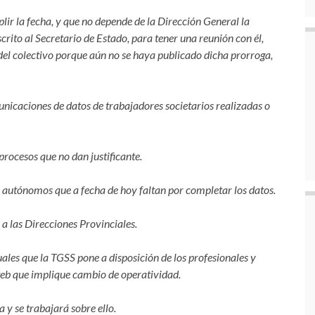
ir la fecha, y que no depende de la Dirección General la
rito al Secretario de Estado, para tener una reunión con él,
el colectivo porque aún no se haya publicado dicha prorroga,
municaciones de datos de trabajadores societarios realizadas o
procesos que no dan justificante.
s autónomos que a fecha de hoy faltan por completar los datos.
 a las Direcciones Provinciales.
les que la TGSS pone a disposición de los profesionales y
web que implique cambio de operatividad.
 y se trabajará sobre ello.