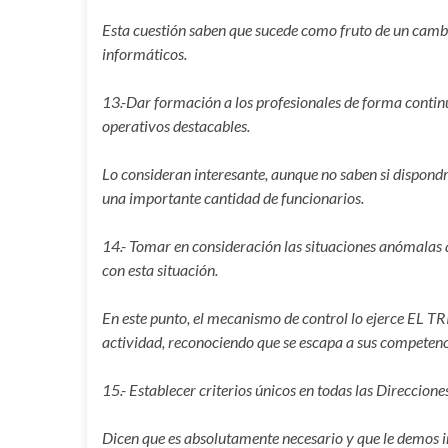
Esta cuestión saben que sucede como fruto de un cambi
informáticos.
13.-Dar formación a los profesionales de forma continu
operativos destacables.
Lo consideran interesante, aunque no saben si dispondr
una importante cantidad de funcionarios.
14.- Tomar en consideración las situaciones anómalas
con esta situación.
En este punto, el mecanismo de control lo ejerce EL
actividad, reconociendo que se escapa a sus competenc
15.- Establecer criterios únicos en todas las Direccione
Dicen que es absolutamente necesario y que le demos in