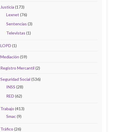
Justicia
(173)
Lexnet
(76)
Sentencias
(3)
Televistas
(1)
LOPD
(1)
Mediación
(59)
Registro Mercantil
(2)
Seguridad Social
(536)
INSS
(28)
RED
(62)
Trabajo
(413)
Smac
(9)
Tráfico
(26)