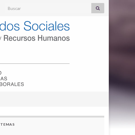
Search for:
TEMAS