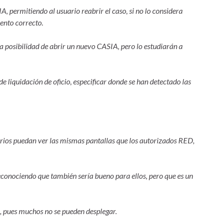
, permitiendo al usuario reabrir el caso, si no lo considera
ento correcto.
la posibilidad de abrir un nuevo CASIA, pero lo estudiarán a
e liquidación de oficio, especificar donde se han detectado las
rios puedan ver las mismas pantallas que los autorizados RED,
econociendo que también sería bueno para ellos, pero que es un
, pues muchos no se pueden desplegar.