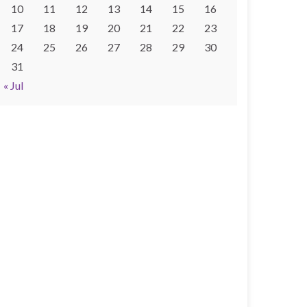
10
11
12
13
14
15
16
17
18
19
20
21
22
23
24
25
26
27
28
29
30
31
« Jul