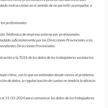
 dado instrucciones en el sentido de no permitir acompañar a
los profesionales.
ión Telefónica de empresa externa por profesionales
sladado suficientemente por las Direcciones Provinciales a los
ondientes Direcciones Provinciales.
icación a la TGSS de los datos de los trabajadores societarios,
buen ritmo, con lo que no entienden donde vemos el problema.
ción de datos, la regularización de cuotas no tendría la eficacia
sta el 31-03-2024 para comunicar los datos de los trabajadores