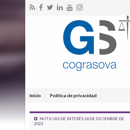
Inicio
Política de privacidad
NOTICIAS DE INTERÉS 26 DE DICIEMBRE DE
2023