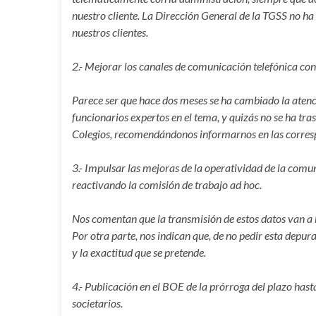
nuestro cliente. La Dirección General de la TGSS no ha
nuestros clientes.
2.- Mejorar los canales de comunicación telefónica con 
Parece ser que hace dos meses se ha cambiado la atenc
funcionarios expertos en el tema, y quizás no se ha tra
Colegios, recomendándonos informarnos en las corresp
3.- Impulsar las mejoras de la operatividad de la comun
reactivando la comisión de trabajo ad hoc.
Nos comentan que la transmisión de estos datos van a 
Por otra parte, nos indican que, de no pedir esta depura
y la exactitud que se pretende.
4.- Publicación en el BOE de la prórroga del plazo ha
societarios.