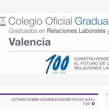
ESTUDIO SOBRE LOS REALES DECRETOS LEY 6/23 y
7/23