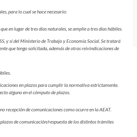
les, para lo cual se hace necesario:
ue en lugar de tres días naturales, se amplíe a tres días hábiles.
, y sí del Ministerio de Trabajo y Economía Social. Se tratará
ente que tengo solicitada, además de otras reivindicaciones de
biles.
icaciones en plazos para cumplir la normativa estrictamente.
ecto alguno en el cómputo de plazos.
e no recepción de comunicaciones como ocurre en la AEAT.
s plazos de comunicación/respuesta de los distintos trámites