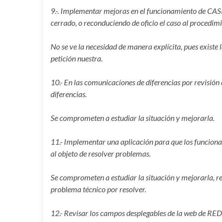
9.-. Implementar mejoras en el funcionamiento de CASIA
cerrado, o reconduciendo de oficio el caso al procedimi
No se ve la necesidad de manera explícita, pues existe 
petición nuestra.
10.- En las comunicaciones de diferencias por revisión d
diferencias.
Se comprometen a estudiar la situación y mejorarla.
11.- Implementar una aplicación para que los funciona
al objeto de resolver problemas.
Se comprometen a estudiar la situación y mejorarla, r
problema técnico por resolver.
12.- Revisar los campos desplegables de la web de RED