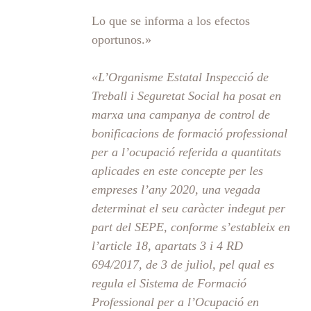
Lo que se informa a los efectos
oportunos.»
«L’Organisme Estatal Inspecció de
Treball i Seguretat Social ha posat en
marxa una campanya de control de
bonificacions de formació professional
per a l’ocupació referida a quantitats
aplicades en este concepte per les
empreses l’any 2020, una vegada
determinat el seu caràcter indegut per
part del SEPE, conforme s’estableix en
l’article 18, apartats 3 i 4 RD
694/2017, de 3 de juliol, pel qual es
regula el Sistema de Formació
Professional per a l’Ocupació en