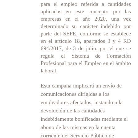
para el empleo referida a cantidades
aplicadas en este concepto por las
empresas en el año 2020, una vez
determinado su carácter indebido por
parte del SEPE, conforme se establece
en el artículo 18, apartados 3 y 4 RD
694/2017, de 3 de julio, por el que se
regula el Sistema de Formación
Profesional para el Empleo en el ámbito
laboral.
Esta campaña implicará un envío de
comunicaciones dirigidas a los
empleadores afectados, instando a la
devolución de las cantidades
indebidamente bonificadas mediante el
abono de las mismas en la cuenta
corriente del Servicio Público de