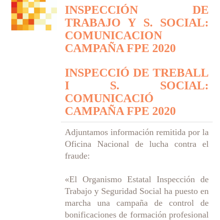
INSPECCIÓN DE
TRABAJO Y S. SOCIAL:
COMUNICACION
CAMPAÑA FPE 2020
INSPECCIÓ DE TREBALL
I S. SOCIAL:
COMUNICACIÓ
CAMPAÑA FPE 2020
Adjuntamos información remitida por la
Oficina Nacional de lucha contra el
fraude:
«El Organismo Estatal Inspección de
Trabajo y Seguridad Social ha puesto en
marcha una campaña de control de
bonificaciones de formación profesional