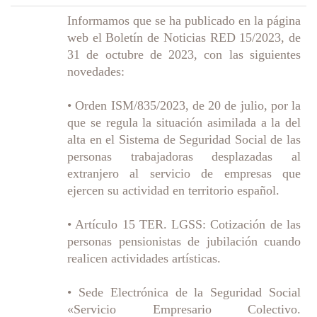
Informamos que se ha publicado en la página
web el Boletín de Noticias RED 15/2023, de
31 de octubre de 2023, con las siguientes
novedades:
• Orden ISM/835/2023, de 20 de julio, por la
que se regula la situación asimilada a la del
alta en el Sistema de Seguridad Social de las
personas trabajadoras desplazadas al
extranjero al servicio de empresas que
ejercen su actividad en territorio español.
• Artículo 15 TER. LGSS: Cotización de las
personas pensionistas de jubilación cuando
realicen actividades artísticas.
• Sede Electrónica de la Seguridad Social
«Servicio Empresario Colectivo.