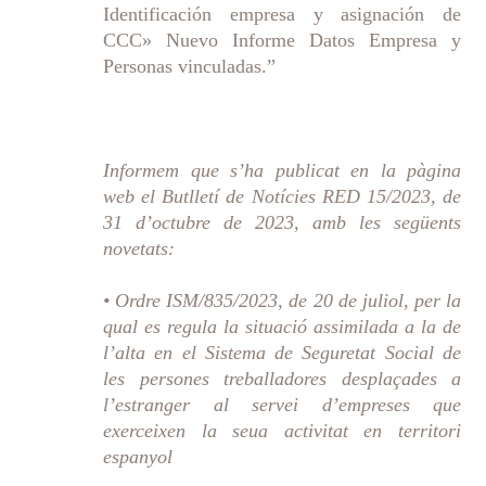
Identificación empresa y asignación de
CCC» Nuevo Informe Datos Empresa y
Personas vinculadas.”
Informem que s’ha publicat en la pàgina
web el Butlletí de Notícies RED 15/2023, de
31 d’octubre de 2023, amb les següents
novetats:
• Ordre ISM/835/2023, de 20 de juliol, per la
qual es regula la situació assimilada a la de
l’alta en el Sistema de Seguretat Social de
les persones treballadores desplaçades a
l’estranger al servei d’empreses que
exerceixen la seua activitat en territori
espanyol