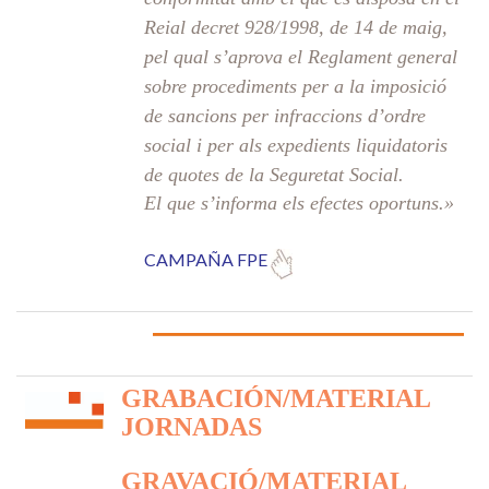
Reial decret 928/1998, de 14 de maig,
pel qual s’aprova el Reglament general
sobre procediments per a la imposició
de sancions per infraccions d’ordre
social i per als expedients liquidatoris
de quotes de la Seguretat Social.
El que s’informa els efectes oportuns.»
CAMPAÑA FPE
GRABACIÓN/MATERIAL
JORNADAS
GRAVACIÓ/MATERIAL