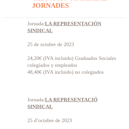
JORNADES
Jornada:
LA REPRESENTACIÓN
SINDICAL
25 de octubre de 2023
24,20€ (IVA incluido) Graduados Sociales
colegiados y empleados
48,40€ (IVA incluido) no colegiados
Jornada:
LA REPRESENTACIÓ
SINDICAL
25 d’octubre de 2023