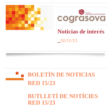
Noticias de interés
_
02/11/23
BOLETÍN DE NOTICIAS
RED 15/23
BUTLLETÍ DE NOTÍCIES
RED 15/23