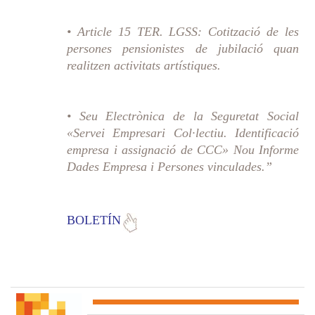
• Article 15 TER. LGSS: Cotització de les
persones pensionistes de jubilació quan
realitzen activitats artístiques.
• Seu Electrònica de la Seguretat Social
«Servei Empresari Col·lectiu. Identificació
empresa i assignació de CCC» Nou Informe
Dades Empresa i Persones vinculades.”
BOLETÍN