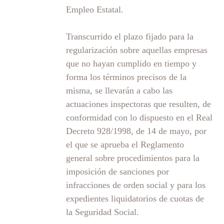
Empleo Estatal.
Transcurrido el plazo fijado para la
regularización sobre aquellas empresas
que no hayan cumplido en tiempo y
forma los términos precisos de la
misma, se llevarán a cabo las
actuaciones inspectoras que resulten, de
conformidad con lo dispuesto en el Real
Decreto 928/1998, de 14 de mayo, por
el que se aprueba el Reglamento
general sobre procedimientos para la
imposición de sanciones por
infracciones de orden social y para los
expedientes liquidatorios de cuotas de
la Seguridad Social.