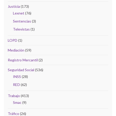
Justicia
(173)
Lexnet
(76)
Sentencias
(3)
Televistas
(1)
LOPD
(1)
Mediación
(59)
Registro Mercantil
(2)
Seguridad Social
(536)
INSS
(28)
RED
(62)
Trabajo
(413)
Smac
(9)
Tráfico
(26)