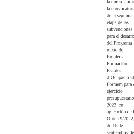
la que se apru
la convocatori
de la segunda
etapa de las
subvenciones
para el desarro
del Programa
mixto de
Empleo-
Formación
Escoles
d’Ocupació E
Formem para 
ejercicio
presupuestario
2023, en
aplicación de 
Orden 9/2022
de 16 de
septiembre, de