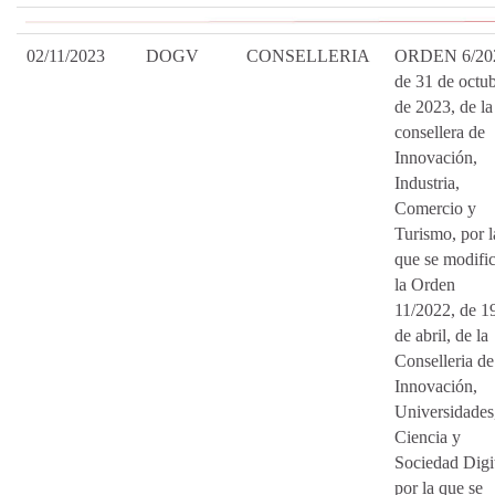
02/11/2023
DOGV
CONSELLERIA
ORDEN 6/20
de 31 de octub
de 2023, de la
consellera de
Innovación,
Industria,
Comercio y
Turismo, por l
que se modifi
la Orden
11/2022, de 1
de abril, de la
Conselleria de
Innovación,
Universidades
Ciencia y
Sociedad Digit
por la que se