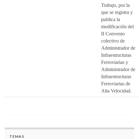
Trabajo, por la
que se registra y
publica la
modificación del
II Convenio
colectivo de
Administrador de
Infraestructuras
Ferroviarias y
Administrador de
Infraestructuras
Ferroviarias de
Alta Velocidad.
TEMAS