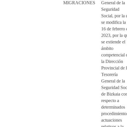
MIGRACIONES
General de la
Seguridad
Social, por la
se modifica la
16 de febrero 
2023, por la q
se extiende el
ámbito
competencial 
la Dirección
Provincial de 
Tesorería
General de la
Seguridad Soc
de Bizkaia co
respecto a
determinados
procedimiento
actuaciones
relativos a la