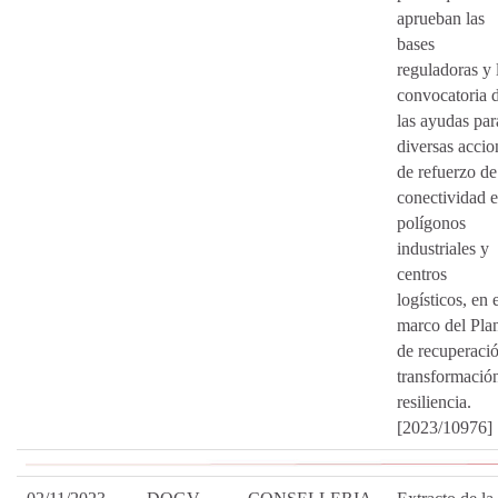
aprueban las
bases
reguladoras y 
convocatoria 
las ayudas par
diversas accio
de refuerzo de
conectividad 
polígonos
industriales y
centros
logísticos, en 
marco del Pla
de recuperació
transformació
resiliencia.
[2023/10976]