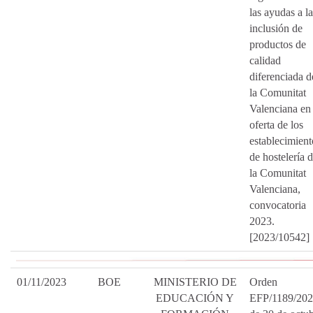
las ayudas a la
inclusión de
productos de
calidad
diferenciada d
la Comunitat
Valenciana en 
oferta de los
establecimient
de hostelería 
la Comunitat
Valenciana,
convocatoria
2023.
[2023/10542]
01/11/2023
BOE
MINISTERIO DE
Orden
EDUCACIÓN Y
EFP/1189/202