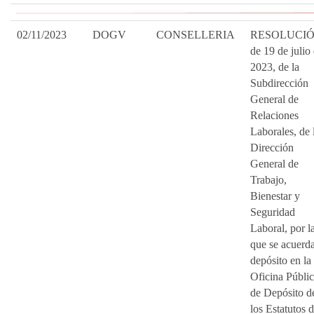
02/11/2023
DOGV
CONSELLERIA
RESOLUCI
de 19 de julio
2023, de la
Subdirección
General de
Relaciones
Laborales, de 
Dirección
General de
Trabajo,
Bienestar y
Seguridad
Laboral, por l
que se acuerda
depósito en la
Oficina Públi
de Depósito d
los Estatutos 