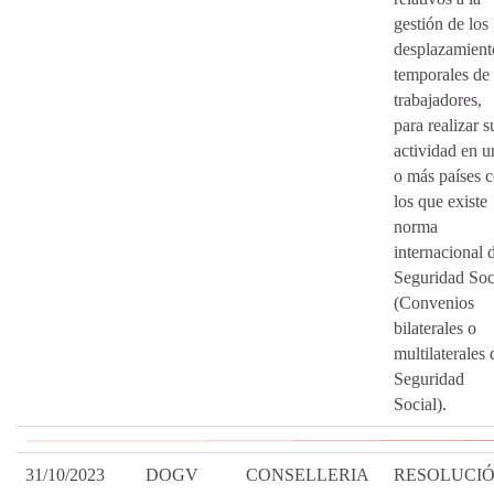
gestión de los
desplazamient
temporales de
trabajadores,
para realizar s
actividad en u
o más países 
los que existe
norma
internacional 
Seguridad Soc
(Convenios
bilaterales o
multilaterales 
Seguridad
Social).
31/10/2023
DOGV
CONSELLERIA
RESOLUCI