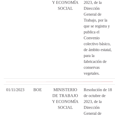
Y ECONOMÍA
2023, de la
SOCIAL
Dirección
General de
Trabajo, por la
que se registra y
publica el
Convenio
colectivo básico,
de ámbito estatal,
para la
fabricación de
conservas
vegetales.
01/11/2023
BOE
MINISTERIO
Resolución de 18
DE TRABAJO
de octubre de
Y ECONOMÍA
2023, de la
SOCIAL
Dirección
General de