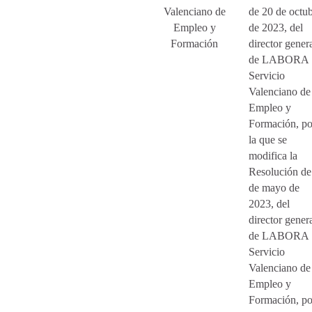
Valenciano de
de 20 de octu
Empleo y
de 2023, del
Formación
director gener
de LABORA
Servicio
Valenciano de
Empleo y
Formación, po
la que se
modifica la
Resolución de
de mayo de
2023, del
director gener
de LABORA
Servicio
Valenciano de
Empleo y
Formación, po