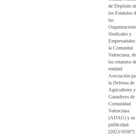
de Depósito d
los Estatutos 
las
Organizacione
Sindicales y
Empresariales
la Comunitat
Valenciana, d
los estatutos d
entidad
Asociación pa
la Defensa de
Agricultores y
Ganaderos de 
Comunidad
Valenciana
(ADAG) y su
publicidad.
[2023/10587]