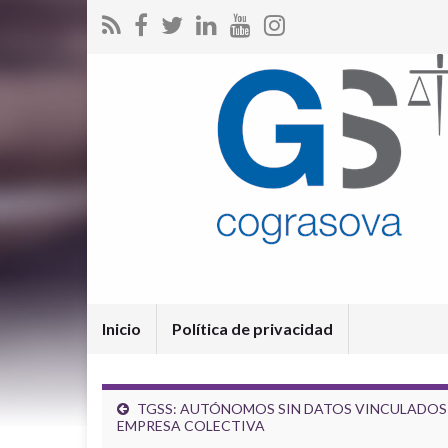
Inicio
Política de privacidad
TGSS: AUTÓNOMOS SIN DATOS VINCULADOS
EMPRESA COLECTIVA