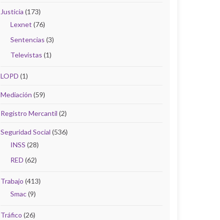
Justicia
(173)
Lexnet
(76)
Sentencias
(3)
Televistas
(1)
LOPD
(1)
Mediación
(59)
Registro Mercantil
(2)
Seguridad Social
(536)
INSS
(28)
RED
(62)
Trabajo
(413)
Smac
(9)
Tráfico
(26)