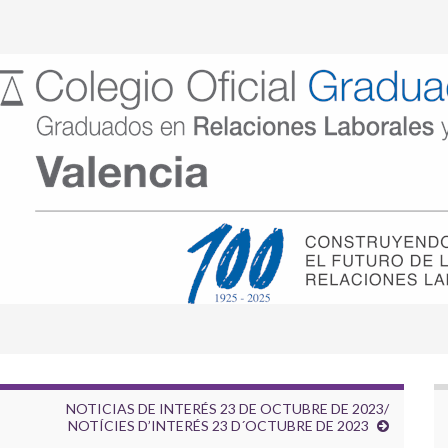
NOTICIAS DE INTERÉS 23 DE OCTUBRE DE 2023/
NOTÍCIES D’INTERÉS 23 D´OCTUBRE DE 2023