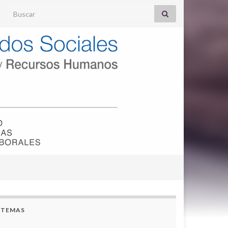
Search for:
TEMAS