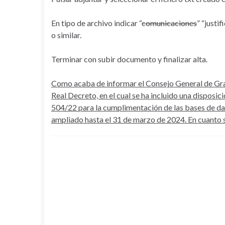
En tipo de archivo indicar “
comunicaciones
” “justif
o similar.
Terminar con subir documento y finalizar alta.
Como acaba de informar el Consejo General de Gra
Real Decreto, en el cual se ha incluido una disposic
504/22 para la cumplimentación de las bases de da
ampliado hasta el 31 de marzo de 2024. En cuanto