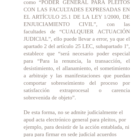
como “PODER GENERAL PARA PLEITOS
CON LAS FACULTADES EXPRESADAS EN
EL ARTÍCULO 25.1 DE LA LEY 1/2000, DE
ENJUICIAMIENTO CIVIL”, con las
facultades de “CUALQUIER ACTUACIÓN
JUDICIAL”, ello puede llevar a error, ya que el
apartado 2 del artículo 25 LEC, subapartado 1º,
establece que “será necesario poder especial
para “Para la renuncia, la transacción, el
desistimiento, el allanamiento, el sometimiento
a arbitraje y las manifestaciones que puedan
comportar sobreseimiento del proceso por
satisfacción extraprocesal o carencia
sobrevenida de objeto”.
De esta forma, no se admite judicialmente el
apud acta electrónico general para pleitos, por
ejemplo, para desistir de la acción entablada, ni
para para firmar en sede judicial acuerdos