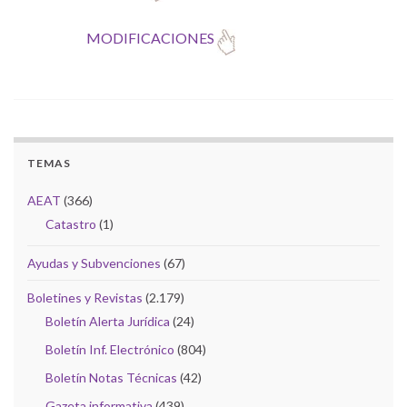
MODIFICACIONES
TEMAS
AEAT
(366)
Catastro
(1)
Ayudas y Subvenciones
(67)
Boletines y Revistas
(2.179)
Boletín Alerta Jurídica
(24)
Boletín Inf. Electrónico
(804)
Boletín Notas Técnicas
(42)
Gazeta informativa
(439)