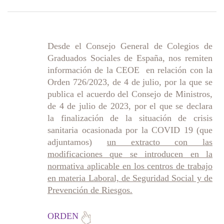
Desde el Consejo General de Colegios de
Graduados Sociales de España, nos remiten
información de la CEOE en relación con la
Orden 726/2023, de 4 de julio, por la que se
publica el acuerdo del Consejo de Ministros,
de 4 de julio de 2023, por el que se declara
la finalización de la situación de crisis
sanitaria ocasionada por la COVID 19 (que
adjuntamos)
un extracto con las
modificaciones que se introducen en la
normativa aplicable en los centros de trabajo
en materia Laboral, de Seguridad Social y de
Prevención de Riesgos.
ORDEN