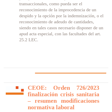
transaccionales, como pueda ser el
reconocimiento de la improcedencia de un
despido y la opción por la indemnización, o el
reconocimiento de adeudo de cantidades,
siendo en tales casos necesario disponer de un
apud acta especial, con las facultades del art.
25.2 LEC.
CEOE: Orden 726/2023
finalización crisis sanitaria
– resumen modificaciones
normativa laboral