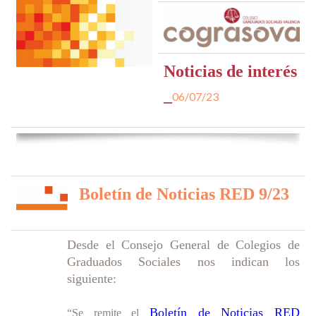
Noticias de interés
_
06/07/23
Boletín de Noticias RED 9/23
Desde el Consejo General de Colegios de
Graduados Sociales nos indican los
siguiente:
Boletín de Noticias RED
“Se remite el