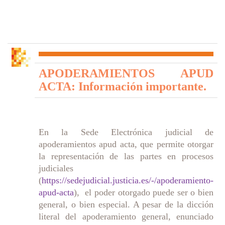
APODERAMIENTOS APUD
ACTA: Información importante.
En la Sede Electrónica judicial de
apoderamientos apud acta, que permite otorgar
la representación de las partes en procesos
judiciales
(
https://sedejudicial.justicia.es/-/apoderamiento-
apud-acta
), el poder otorgado puede ser o bien
general, o bien especial. A pesar de la dicción
literal del apoderamiento general, enunciado