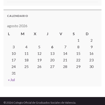
CALENDARIO
agosto 2026
L
M
X
J
V
S
D
1
2
3
4
5
6
7
8
9
10
11
12
13
14
15
16
17
18
19
20
21
22
23
24
25
26
27
28
29
30
31
« Jul
© 2026 Colegio Oficial de Graduados Sociales de Valencia.