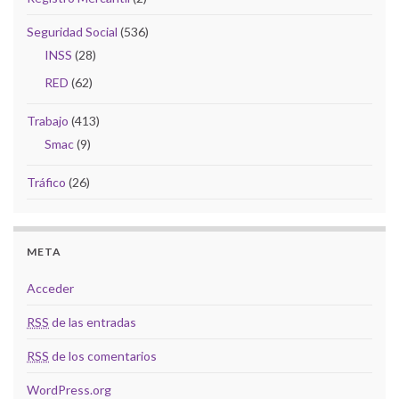
Seguridad Social
(536)
INSS
(28)
RED
(62)
Trabajo
(413)
Smac
(9)
Tráfico
(26)
META
Acceder
RSS
de las entradas
RSS
de los comentarios
WordPress.org