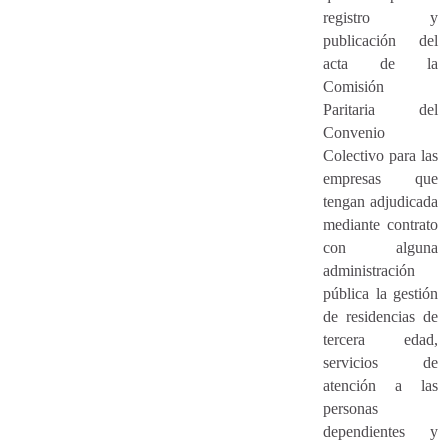
registro y
publicación del
acta de la
Comisión
Paritaria del
Convenio
Colectivo para las
empresas que
tengan adjudicada
mediante contrato
con alguna
administración
pública la gestión
de residencias de
tercera edad,
servicios de
atención a las
personas
dependientes y