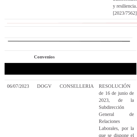
y resiliencia.
[2023/7562]
Convenios
06/07/2023
DOGV
CONSELLERIA
RESOLUCIÓN
de 16 de junio de
2023, de la
Subdirección
General de
Relaciones
Laborales, por la
que se dispone el