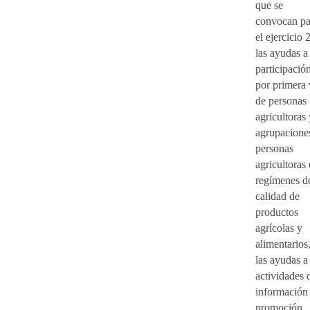
que se
convocan pa
el ejercicio
las ayudas a 
participació
por primera
de personas
agricultoras 
agrupacione
personas
agricultoras
regímenes d
calidad de
productos
agrícolas y
alimentarios
las ayudas a 
actividades 
información
promoción