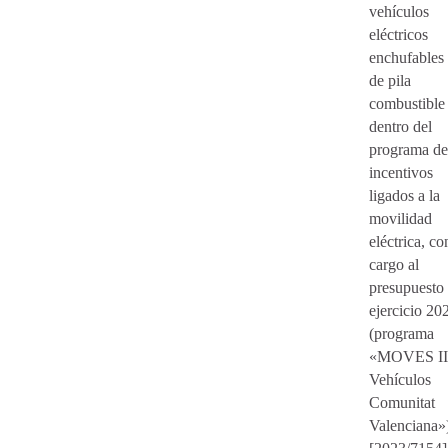
vehículos
eléctricos
enchufables
de pila
combustible
dentro del
programa de
incentivos
ligados a la
movilidad
eléctrica, co
cargo al
presupuesto 
ejercicio 20
(programa
«MOVES II
Vehículos
Comunitat
Valenciana»