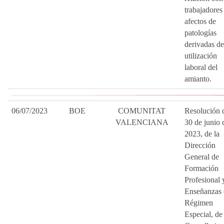
trabajadores
afectos de
patologías
derivadas de
utilización
laboral del
amianto.
06/07/2023
BOE
COMUNITAT
Resolución 
VALENCIANA
30 de junio 
2023, de la
Dirección
General de
Formación
Profesional 
Enseñanzas 
Régimen
Especial, de 