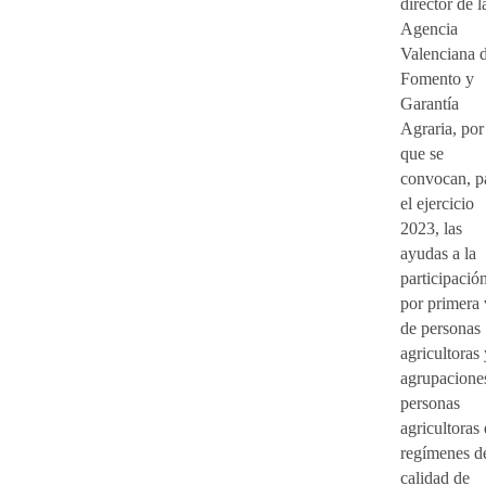
director de l
Agencia
Valenciana 
Fomento y
Garantía
Agraria, por
que se
convocan, p
el ejercicio
2023, las
ayudas a la
participació
por primera
de personas
agricultoras 
agrupacione
personas
agricultoras
regímenes d
calidad de