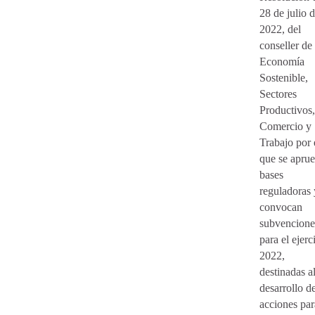
28 de julio 
2022, del
conseller de
Economía
Sostenible,
Sectores
Productivos,
Comercio y
Trabajo por 
que se apru
bases
reguladoras 
convocan
subvencione
para el ejerc
2022,
destinadas a
desarrollo d
acciones par