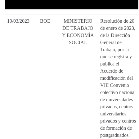
10/03/2023
BOE
MINISTERIO
Resolución de 20
DE TRABAJO
de enero de 2023,
Y ECONOMÍA
de la Dirección
SOCIAL
General de
Trabajo, por la
que se registra y
publica el
Acuerdo de
modificación del
VIII Convenio
colectivo nacional
de universidades
privadas, centros
universitarios
privados y centros
de formación de
postgraduados.