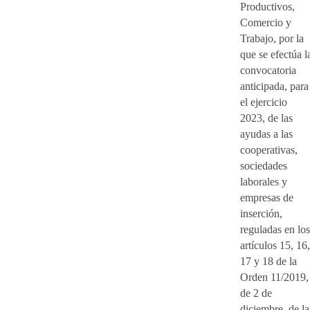
Productivos,
Comercio y
Trabajo, por la
que se efectúa l
convocatoria
anticipada, para
el ejercicio
2023, de las
ayudas a las
cooperativas,
sociedades
laborales y
empresas de
inserción,
reguladas en los
artículos 15, 16,
17 y 18 de la
Orden 11/2019,
de 2 de
diciembre, de la