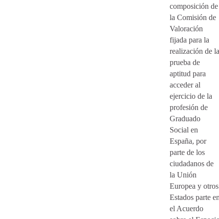
composición de
la Comisión de
Valoración
fijada para la
realización de l
prueba de
aptitud para
acceder al
ejercicio de la
profesión de
Graduado
Social en
España, por
parte de los
ciudadanos de
la Unión
Europea y otros
Estados parte e
el Acuerdo