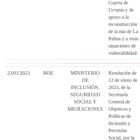
Guerra de
Ucrania y de
apoyo a la
reconstrucción
de la isla de La
Palma y a otras
situaciones de
vulnerabilidad.
23/01/2023
BOE
MINISTERIO
Resolución de
DE
12 de enero de
INCLUSIÓN,
2023, de la
SEGURIDAD
Secretaría
SOCIAL Y
General de
MIGRACIONES
Objetivos y
Políticas de
Inclusión y
Previsión
Social, por la