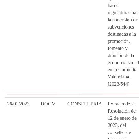
bases
reguladoras par
la concesión de
subvenciones
destinadas a la
promoción,
fomento y
difusión de la
economía social
en la Comunitat
Valenciana.
[2023/544]
26/01/2023
DOGV
CONSELLERIA
Extracto de la
Resolución de
12 de enero de
2023, del
conseller de