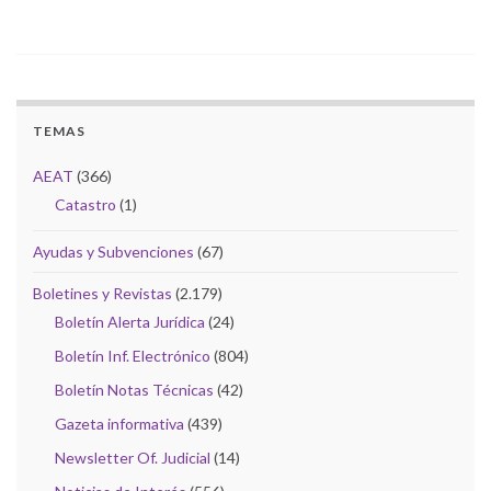
TEMAS
AEAT
(366)
Catastro
(1)
Ayudas y Subvenciones
(67)
Boletines y Revistas
(2.179)
Boletín Alerta Jurídica
(24)
Boletín Inf. Electrónico
(804)
Boletín Notas Técnicas
(42)
Gazeta informativa
(439)
Newsletter Of. Judicial
(14)