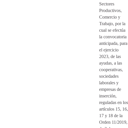
Sectores
Productivos,
Comercio y
Trabajo, por la
cual se efectúa
la convocatoria
anticipada, para
el ejercicio
2023, de las
ayudas, a las
cooperativas,
sociedades
laborales y
empresas de
inserción,
reguladas en los
artículos 15, 16,
17 y 18 de la
Orden 11/2019,