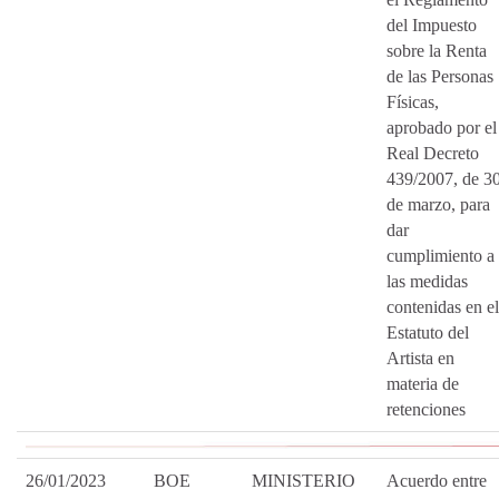
del Impuesto
sobre la Renta
de las Personas
Físicas,
aprobado por el
Real Decreto
439/2007, de 3
de marzo, para
dar
cumplimiento a
las medidas
contenidas en el
Estatuto del
Artista en
materia de
retenciones
26/01/2023
BOE
MINISTERIO
Acuerdo entre