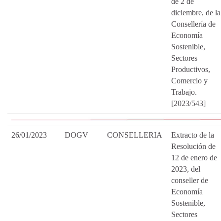
de 2 de
diciembre, de la
Consellería de
Economía
Sostenible,
Sectores
Productivos,
Comercio y
Trabajo.
[2023/543]
26/01/2023
DOGV
CONSELLERIA
Extracto de la
Resolución de
12 de enero de
2023, del
conseller de
Economía
Sostenible,
Sectores