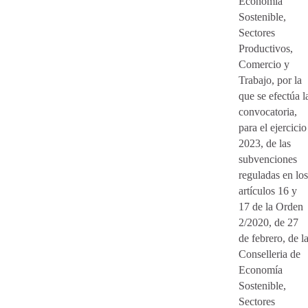
Economía
Sostenible,
Sectores
Productivos,
Comercio y
Trabajo, por la
que se efectúa l
convocatoria,
para el ejercicio
2023, de las
subvenciones
reguladas en los
artículos 16 y
17 de la Orden
2/2020, de 27
de febrero, de l
Conselleria de
Economía
Sostenible,
Sectores