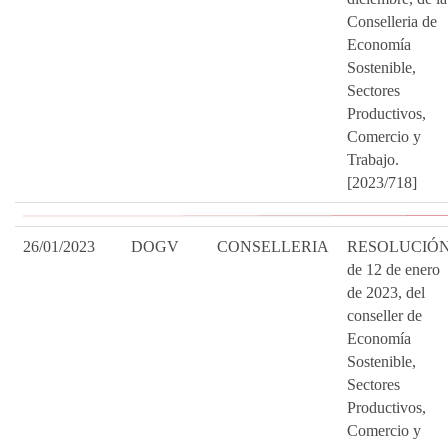
Conselleria de
Economía
Sostenible,
Sectores
Productivos,
Comercio y
Trabajo.
[2023/718]
26/01/2023
DOGV
CONSELLERIA
RESOLUCIÓ
de 12 de enero
de 2023, del
conseller de
Economía
Sostenible,
Sectores
Productivos,
Comercio y