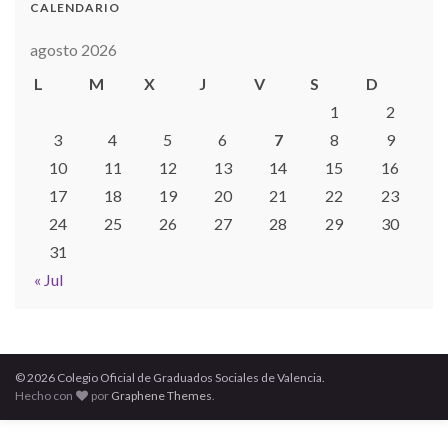
CALENDARIO
agosto 2026
L
M
X
J
V
S
D
1
2
3
4
5
6
7
8
9
10
11
12
13
14
15
16
17
18
19
20
21
22
23
24
25
26
27
28
29
30
31
« Jul
© 2026 Colegio Oficial de Graduados Sociales de Valencia.
Hecho con
por
Graphene Themes
.