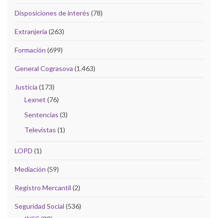
Disposiciones de interés
(78)
Extranjería
(263)
Formación
(699)
General Cograsova
(1.463)
Justicia
(173)
Lexnet
(76)
Sentencias
(3)
Televistas
(1)
LOPD
(1)
Mediación
(59)
Registro Mercantil
(2)
Seguridad Social
(536)