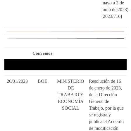
mayo a 2 de
junio de 2023).
[2023/716]
Convenios
26/01/2023
BOE
MINISTERIO
Resolución de 16
DE
de enero de 2023,
TRABAJO Y
de la Dirección
ECONOMÍA
General de
SOCIAL
Trabajo, por la que
se registra y
publica el Acuerdo
de modificación