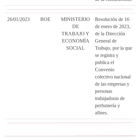
26/01/2023
BOE
MINISTERIO
Resolución de 16
DE
de enero de 2023,
TRABAJO Y
de la Dirección
ECONOMÍA
General de
SOCIAL
Trabajo, por la que
se registra y
publica el
Convenio
colectivo nacional
de las empresas y
personas
trabajadoras de
perfumería y
afines.