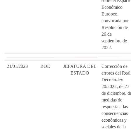
sobre el Espaci
Económico
Europeo,
convocada por
Resolución de
26 de
septiembre de
2022.
21/01/2023
BOE
JEFATURA DEL
Corrección de
ESTADO
errores del Real
Decreto-ley
20/2022, de 27
de diciembre, d
medidas de
respuesta a las
consecuencias
económicas y
sociales de la