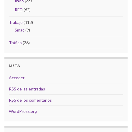
INSS
(28)
RED
(62)
Trabajo
(413)
Smac
(9)
Tráfico
(26)
META
Acceder
RSS
de las entradas
RSS
de los comentarios
WordPress.org