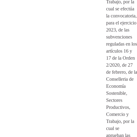
Trabajo, por la
cual se efectúa
la convocatoria,
para el ejercicio
2023, de las
subvenciones
reguladas en los
artículos 16 y
17 de la Orden
2/2020, de 27
de febrero, de l
Conselleria de
Economía
Sostenible,
Sectores
Productivos,
Comercio y
Trabajo, por la
cual se
aprueban las