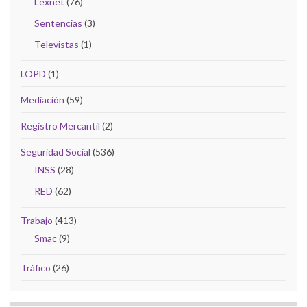
Lexnet
(76)
Sentencias
(3)
Televistas
(1)
LOPD
(1)
Mediación
(59)
Registro Mercantil
(2)
Seguridad Social
(536)
INSS
(28)
RED
(62)
Trabajo
(413)
Smac
(9)
Tráfico
(26)