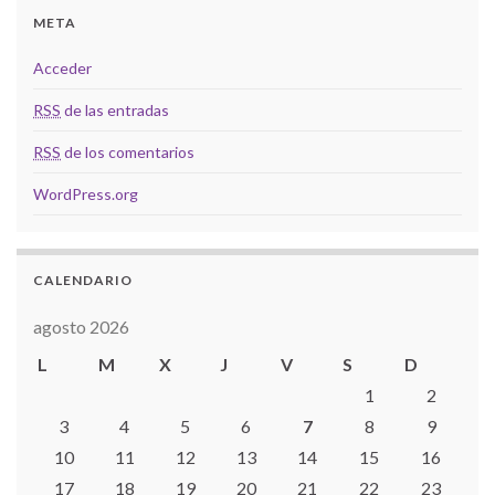
META
Acceder
RSS
de las entradas
RSS
de los comentarios
WordPress.org
CALENDARIO
agosto 2026
L
M
X
J
V
S
D
1
2
3
4
5
6
7
8
9
10
11
12
13
14
15
16
17
18
19
20
21
22
23