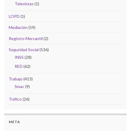
Televistas
(1)
LOPD
(1)
Mediación
(59)
Registro Mercantil
(2)
Seguridad Social
(536)
INSS
(28)
RED
(62)
Trabajo
(413)
Smac
(9)
Tráfico
(26)
META