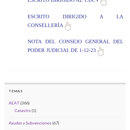
ESCRITO DIRIGIDO A LA
CONSELLERÍA
NOTA DEL CONSEJO GENERAL DEL
PODER JUDICIAL DE 1-12-23
TEMAS
AEAT
(366)
Catastro
(1)
Ayudas y Subvenciones
(67)