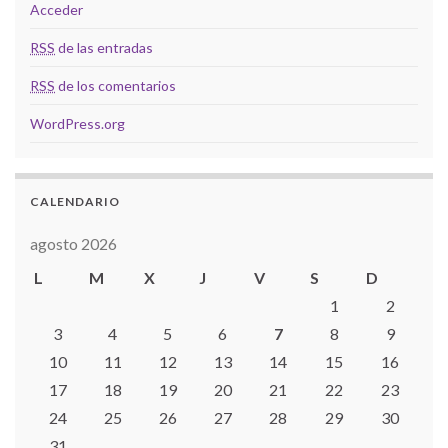
Acceder
RSS
de las entradas
RSS
de los comentarios
WordPress.org
CALENDARIO
agosto 2026
L
M
X
J
V
S
D
1
2
3
4
5
6
7
8
9
10
11
12
13
14
15
16
17
18
19
20
21
22
23
24
25
26
27
28
29
30
31