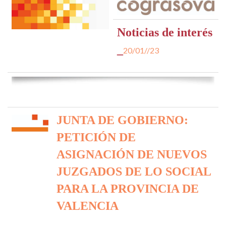
Noticias de interés
_
20/01//23
JUNTA DE GOBIERNO:
PETICIÓN DE
ASIGNACIÓN DE NUEVOS
JUZGADOS DE LO SOCIAL
PARA LA PROVINCIA DE
VALENCIA