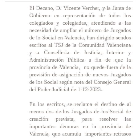
El Decano, D. Vicente Vercher, y la Junta de
Gobierno en representación de todos los
colegiados y colegiadas, atendiendo a las
necesidad de ampliar el número de Juzgados
de lo Social en Valencia, han dirigido sendos
escritos al TSJ de la Comunidad Valenciana
y a Conselleria de Justicia, Interior y
Administración Pública a fin de que la
provincia de Valencia, no quede fuera de la
previsión de asignación de nuevos Juzgados
de los Social según nota del Consejo General
del Poder Judicial de 1-12-2023.
En los escritos, se reclama el destino de al
menos dos de los Juzgados de los Social de
creación prevista, para resolver las
importantes demoras en la provincia de
Valencia, que acumula importantes retrasos