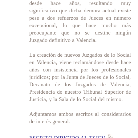
desde hace años, resultando muy
significativo que dicha demora actual existe
pese a dos refuerzos de Jueces en número
excepcional, lo que hace mucho más
preocupante que no se destine ningún
Juzgado definitivo a Valencia.
La creación de nuevos Juzgados de lo Social
en Valencia, viene reclamándose desde hace
años con insistencia por los profesionales
jurídicos; por la Junta de Jueces de lo Social,
Decanato de los Juzgados de Valencia,
Presidencia de nuestro Tribunal Superior de
Justicia, y la Sala de lo Social del mismo.
Adjuntamos ambos escritos al considerarlos
de interés general.
ESCRITO DIRIGIDO AL TSJCV