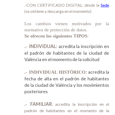
.-CON CERTIFICADO DIGITAL: desde la
Sede
(se obtiene y descarga en el momento)
Los cambios vienen motivados por la
normativa de protección de datos.
Se ofrecen los siguientes TIPOS
:
INDIVIDUAL
: acredita la inscripción en
.-
el padrón de habitantes de la ciudad de
València en el momento de la solicitud
: acredita la
.- INDIVIDUAL HISTÓRICO
fecha de alta en el padrón de habitantes
de la ciudad de València y los movimientos
posteriores
FAMILIAR
.-
: acredita la inscripción en el
padrón de habitantes en el momento de la