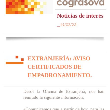
Noticias de interés
_
19/02/23
EXTRANJERÍA: AVISO
CERTIFICADOS DE
EMPADRONAMIENTO.
Desde la Oficina de Extranjería, nos han
remitido la siguiente información:
«Comunicamos que a partir de hoy, para las