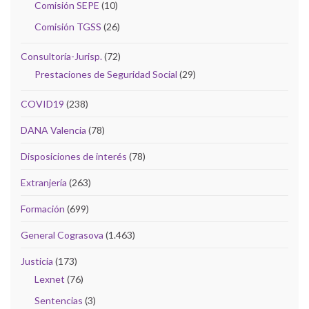
Comisión SEPE
(10)
Comisión TGSS
(26)
Consultoría-Jurisp.
(72)
Prestaciones de Seguridad Social
(29)
COVID19
(238)
DANA Valencia
(78)
Disposiciones de interés
(78)
Extranjería
(263)
Formación
(699)
General Cograsova
(1.463)
Justicia
(173)
Lexnet
(76)
Sentencias
(3)