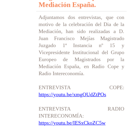
Mediación España.
Adjuntamos dos entrevistas, que con
motivo de la celebración del Dia de la
Mediación, han sido realizadas a D.
Juan Francisco Mejías Magistrado
Juzgado 1ª Instancia nº 15 y
Vicepresidente Institucional del Grupo
Europeo de Magistrados por la
Mediación España, en Radio Cope y
Radio Intereconomía.
ENTREVISTA COPE:
https://youtu.be/xmgOUdZtPOs
E
NTREVISTA RADIO
INTERECONOMÍA:
https://youtu.be/IESxCkoZC5w