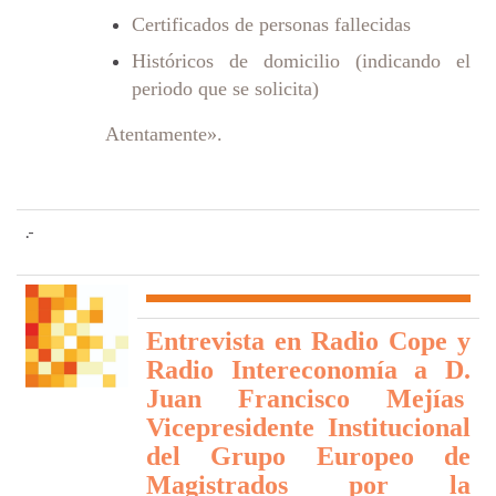
Certificados de personas fallecidas
Históricos de domicilio (indicando el
periodo que se solicita)
Atentamente».
.-
Entrevista en Radio Cope y
Radio Intereconomía a D.
Juan Francisco Mejías
Vicepresidente Institucional
del Grupo Europeo de
Magistrados por la