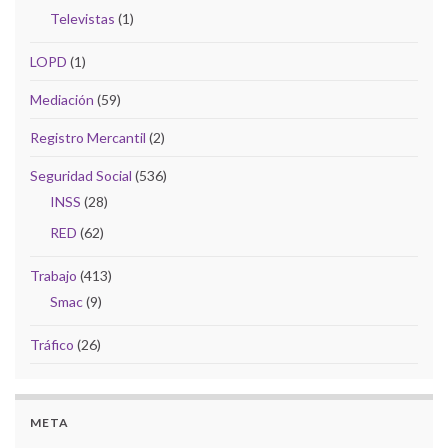
Televistas
(1)
LOPD
(1)
Mediación
(59)
Registro Mercantil
(2)
Seguridad Social
(536)
INSS
(28)
RED
(62)
Trabajo
(413)
Smac
(9)
Tráfico
(26)
META