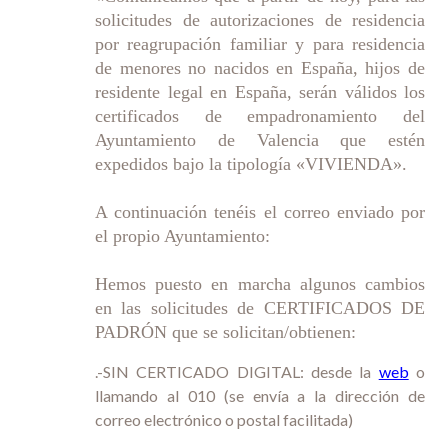
solicitudes de autorizaciones de residencia
por reagrupación familiar y para residencia
de menores no nacidos en España, hijos de
residente legal en España, serán válidos los
certificados de empadronamiento del
Ayuntamiento de Valencia que estén
expedidos bajo la tipología «VIVIENDA».
A continuación tenéis el correo enviado por
el propio Ayuntamiento:
Hemos puesto en marcha algunos cambios
en las solicitudes de CERTIFICADOS DE
PADRÓN que se solicitan/obtienen:
.-SIN CERTICADO DIGITAL: desde la
web
o
llamando al 010 (se envía a la dirección de
correo electrónico o postal facilitada)