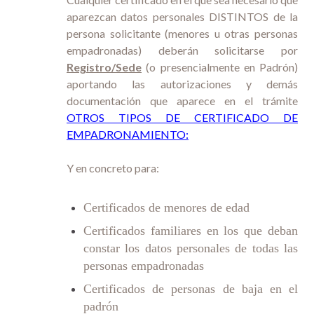
aparezcan datos personales DISTINTOS de la
persona solicitante (menores u otras personas
empadronadas) deberán solicitarse por
Registro/Sede
(o presencialmente en Padrón)
aportando las autorizaciones y demás
documentación que aparece en el trámite
OTROS TIPOS DE CERTIFICADO DE
EMPADRONAMIENTO:
Y en concreto para:
Certificados de menores de edad
Certificados familiares en los que deban
constar los datos personales de todas las
personas empadronadas
Certificados de personas de baja en el
padrón