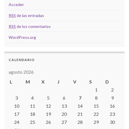
Acceder
RSS
de las entradas
RSS
de los comentarios
WordPress.org
CALENDARIO
agosto 2026
L
M
X
J
V
S
D
1
2
3
4
5
6
7
8
9
10
11
12
13
14
15
16
17
18
19
20
21
22
23
24
25
26
27
28
29
30