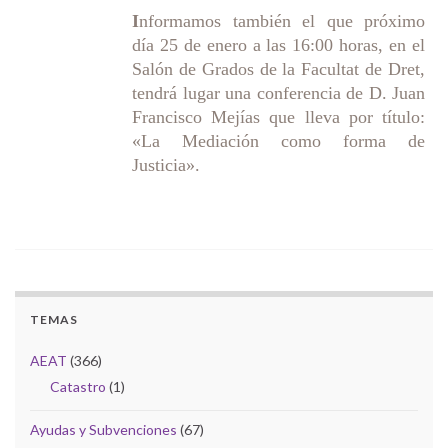
I
nformamos también el que próximo
día 25 de enero a las 16:00 horas, en el
Salón de Grados de la Facultat de Dret,
tendrá lugar una conferencia de D. Juan
Francisco Mejías que lleva por título:
«La Mediación como forma de
Justicia».
TEMAS
AEAT
(366)
Catastro
(1)
Ayudas y Subvenciones
(67)