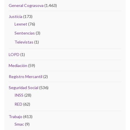
General Cograsova
(1.463)
Justicia
(173)
Lexnet
(76)
Sentencias
(3)
Televistas
(1)
LOPD
(1)
Mediación
(59)
Registro Mercantil
(2)
Seguridad Social
(536)
INSS
(28)
RED
(62)
Trabajo
(413)
Smac
(9)