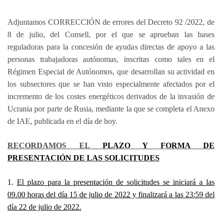
Adjuntamos CORRECCIÓN de errores del Decreto 92 /2022, de
8 de julio, del Consell, por el que se aprueban las bases
reguladoras para la concesión de ayudas directas de apoyo a las
personas trabajadoras autónomas, inscritas como tales en el
Régimen Especial de Autónomos, que desarrollan su actividad en
los subsectores que se han visto especialmente afectados por el
incremento de los costes energéticos derivados de la invasión de
Ucrania por parte de Rusia, mediante la que se completa el Anexo
de IAE, publicada en el día de hoy.
RECORDAMOS EL
PLAZO Y FORMA DE
PRESENTACIÓN DE LAS SOLICITUDES
1.
El plazo para la presentación de solicitudes se iniciará a las
09.00 horas del día 15 de julio de 2022 y finalizará a las 23:59 del
día 22 de julio de 2022.