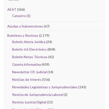
AEAT
(366)
Catastro
(1)
Ayudas y Subvenciones
(67)
Boletines y Revistas
(2.179)
Boletín Alerta Jurídica
(24)
Boletín Inf. Electrónico
(804)
Boletín Notas Técnicas
(42)
Gazeta informativa
(439)
Newsletter Of. Judicial
(14)
Noticias de Interés
(556)
Novedades Legislativas y Jurisprudenciales
(143)
Revista de Jurisprudencia Laboral
(2)
Revista Justicia Digital
(15)