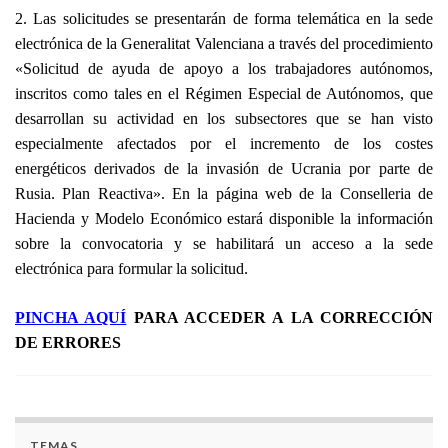
2. Las solicitudes se presentarán de forma telemática en la sede
electrónica de la Generalitat Valenciana a través del procedimiento
«Solicitud de ayuda de apoyo a los trabajadores autónomos,
inscritos como tales en el Régimen Especial de Autónomos, que
desarrollan su actividad en los subsectores que se han visto
especialmente afectados por el incremento de los costes
energéticos derivados de la invasión de Ucrania por parte de
Rusia. Plan Reactiva». En la página web de la Conselleria de
Hacienda y Modelo Económico estará disponible la información
sobre la convocatoria y se habilitará un acceso a la sede
electrónica para formular la solicitud.
PINCHA AQUÍ
PARA ACCEDER A LA CORRECCIÓN
DE ERRORES
TEMAS