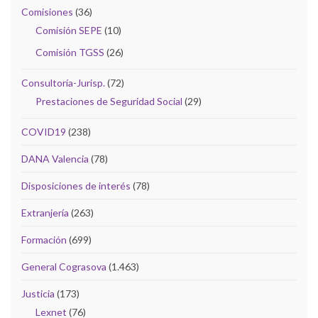
Comisiones
(36)
Comisión SEPE
(10)
Comisión TGSS
(26)
Consultoría-Jurisp.
(72)
Prestaciones de Seguridad Social
(29)
COVID19
(238)
DANA Valencia
(78)
Disposiciones de interés
(78)
Extranjería
(263)
Formación
(699)
General Cograsova
(1.463)
Justicia
(173)
Lexnet
(76)