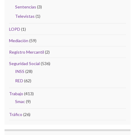
Sentencias
(3)
Televistas
(1)
LOPD
(1)
Mediación
(59)
Registro Mercantil
(2)
Seguridad Social
(536)
INSS
(28)
RED
(62)
Trabajo
(413)
Smac
(9)
Tráfico
(26)