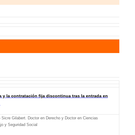
y la contratación fija discontinua tras la entrada en
l
 Sicre Gilabert. Doctor en Derecho y Doctor en Ciencias
jo y Seguridad Social