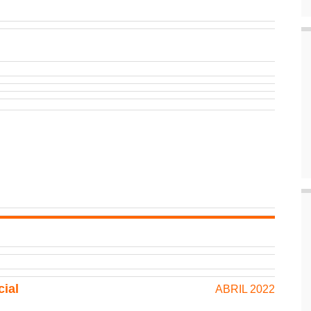
cial
ABRIL 2022