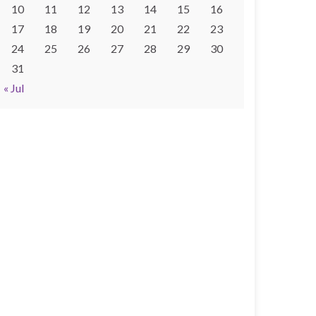
10
11
12
13
14
15
16
17
18
19
20
21
22
23
24
25
26
27
28
29
30
31
« Jul