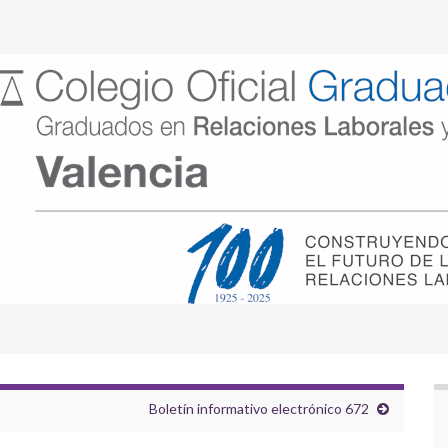
Boletín informativo electrónico 672