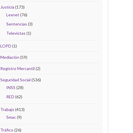
Justicia
(173)
Lexnet
(76)
Sentencias
(3)
Televistas
(1)
LOPD
(1)
Mediación
(59)
Registro Mercantil
(2)
Seguridad Social
(536)
INSS
(28)
RED
(62)
Trabajo
(413)
Smac
(9)
Tráfico
(26)