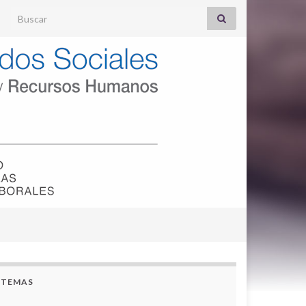
Search for:
TEMAS