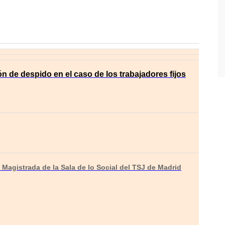
 de despido en el caso de los trabajadores fijos
Magistrada de la Sala de lo Social del TSJ de Madrid