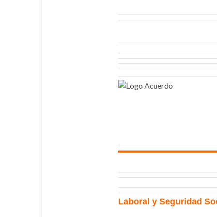
Laboral y Seguridad So