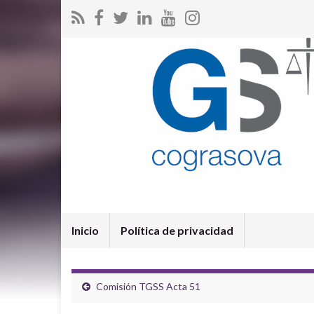
Inicio
Política de privacidad
Comisión TGSS Acta 51