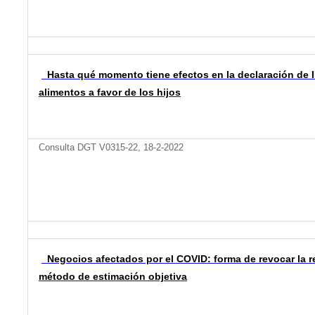
Hasta qué momento tiene efectos en la declaración de 
alimentos a favor de los hijos
Consulta DGT V0315-22, 18-2-2022
Negocios afectados por el COVID: forma de revocar la r
método de estimación objetiva