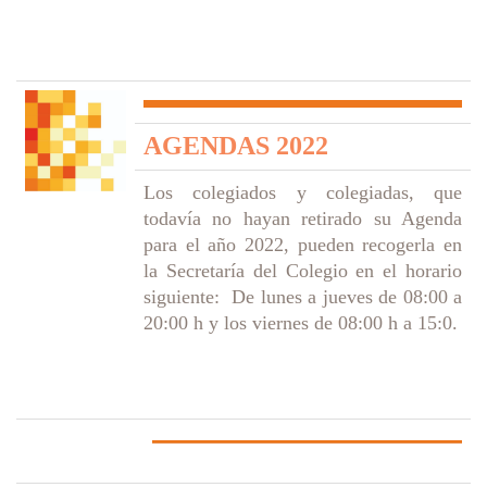
AGENDAS 2022
Los colegiados y colegiadas, que
todavía no hayan retirado su Agenda
para el año 2022, pueden recogerla en
la Secretaría del Colegio en el horario
siguiente: De lunes a jueves de 08:00 a
20:00 h y los viernes de 08:00 h a 15:0.