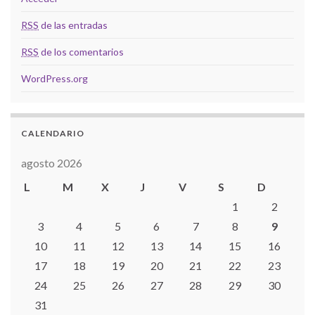
RSS
de las entradas
RSS
de los comentarios
WordPress.org
CALENDARIO
agosto 2026
L
M
X
J
V
S
D
1
2
3
4
5
6
7
8
9
10
11
12
13
14
15
16
17
18
19
20
21
22
23
24
25
26
27
28
29
30
31