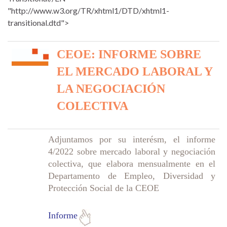
"http://www.w3.org/TR/xhtml1/DTD/xhtml1-
transitional.dtd">
CEOE:
INFORME SOBRE
EL MERCADO LABORAL Y
LA NEGOCIACIÓN
COLECTIVA
Adjuntamos por su interésm, el informe
4/2022 sobre mercado laboral y negociación
colectiva, que elabora mensualmente en el
Departamento de Empleo, Diversidad y
Protección Social de la CEOE
Informe