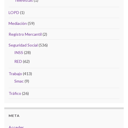
Televistas
(1)
LOPD
(1)
Mediación
(59)
Registro Mercantil
(2)
Seguridad Social
(536)
INSS
(28)
RED
(62)
Trabajo
(413)
Smac
(9)
Tráfico
(26)
META
Acceder