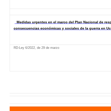
Medidas urgentes en el marco del Plan Nacional de resp
consecuencias económicas y sociales de la guerra en Uc
RD-Ley 6/2022, de 29 de marzo