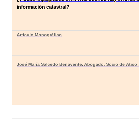
información catastral?
Artículo Monográfico
José María Salcedo Benavente. Abogado. Socio de Ático 