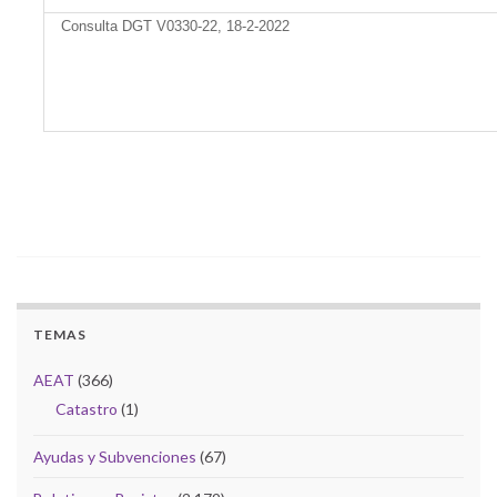
Consulta DGT V0330-22, 18-2-2022
TEMAS
AEAT
(366)
Catastro
(1)
Ayudas y Subvenciones
(67)