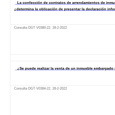
La confección de contratos de arrendamientos de inmu
¿determina la oblicación de presentar la declaración inf
Consulta DGT V0380-22, 28-2-2022
¿Se puede realizar la venta de un inmueble embargado 
Consulta DGT V0384-22, 28-2-2022