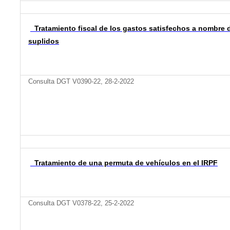
Tratamiento fiscal de los gastos satisfechos a nombre d
suplidos
Consulta DGT V0390-22, 28-2-2022
Tratamiento de una permuta de vehículos en el IRPF
Consulta DGT V0378-22, 25-2-2022