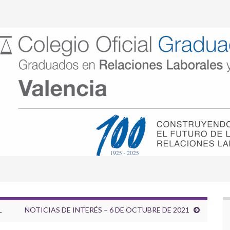
L
NOTICIAS DE INTERÉS – 6 DE OCTUBRE DE 2021