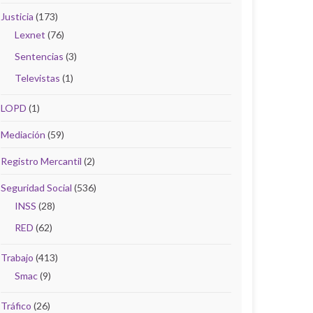
Justicia
(173)
Lexnet
(76)
Sentencias
(3)
Televistas
(1)
LOPD
(1)
Mediación
(59)
Registro Mercantil
(2)
Seguridad Social
(536)
INSS
(28)
RED
(62)
Trabajo
(413)
Smac
(9)
Tráfico
(26)