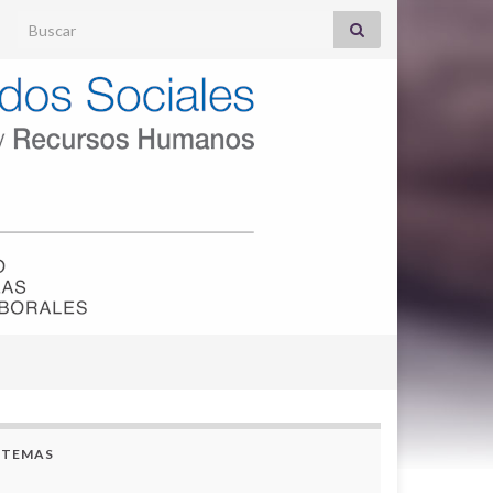
Search for:
TEMAS