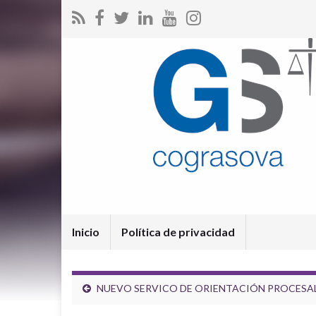
Inicio
Política de privacidad
NUEVO SERVICO DE ORIENTACIÓN PROCESA