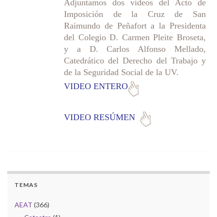
Adjuntamos dos videos del Acto de
Imposición de la Cruz de San
Raimundo de Peñafort a la Presidenta
del Colegio D. Carmen Pleite Broseta,
y a D. Carlos Alfonso Mellado,
Catedrático del Derecho del Trabajo y
de la Seguridad Social de la UV.
VIDEO ENTERO
VIDEO RESÚMEN
TEMAS
AEAT
(366)