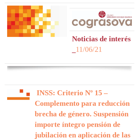
Noticias de interés
_
11/06/21
INSS: Criterio Nº 15 –
Complemento para reducción
brecha de género. Suspensión
importe íntegro pensión de
jubilación en aplicación de las