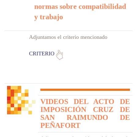
normas sobre compatibilidad
y trabajo
Adjuntamos el criterio mencionado
CRITERIO
VIDEOS DEL ACTO DE
IMPOSICIÓN CRUZ DE
SAN RAIMUNDO DE
PEÑAFORT