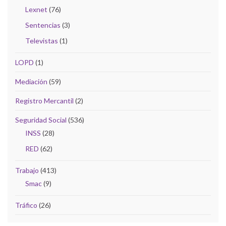
Lexnet
(76)
Sentencias
(3)
Televistas
(1)
LOPD
(1)
Mediación
(59)
Registro Mercantil
(2)
Seguridad Social
(536)
INSS
(28)
RED
(62)
Trabajo
(413)
Smac
(9)
Tráfico
(26)