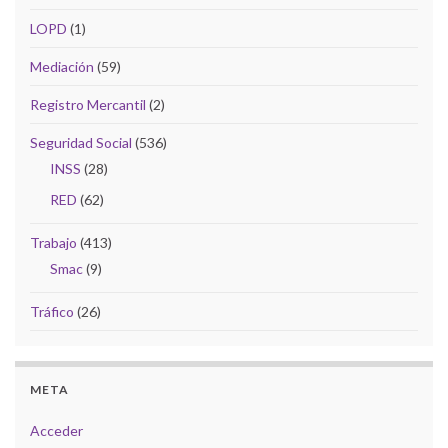
LOPD
(1)
Mediación
(59)
Registro Mercantil
(2)
Seguridad Social
(536)
INSS
(28)
RED
(62)
Trabajo
(413)
Smac
(9)
Tráfico
(26)
META
Acceder