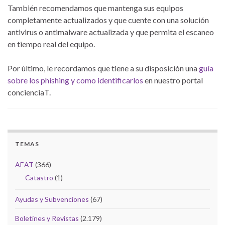
También recomendamos que mantenga sus equipos
completamente actualizados y que cuente con una solución
antivirus o antimalware actualizada y que permita el escaneo
en tiempo real del equipo.
Por último, le recordamos que tiene a su disposición una
guía
sobre los phishing y como identificarlos
en nuestro portal
concienciaT.
TEMAS
AEAT
(366)
Catastro
(1)
Ayudas y Subvenciones
(67)
Boletines y Revistas
(2.179)