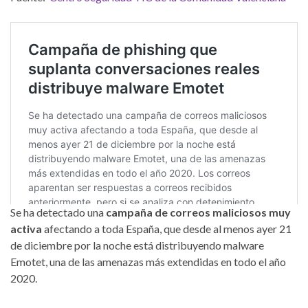
Se ha detectado una
campaña de correos maliciosos muy
activa
afectando a toda España, que desde al menos ayer 21
de diciembre por la noche está distribuyendo malware
Emotet, una de las amenazas más extendidas en todo el año
2020.