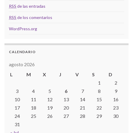
RSS
de las entradas
RSS
de los comentarios
WordPress.org
CALENDARIO
agosto 2026
L
M
X
J
V
S
D
1
2
3
4
5
6
7
8
9
10
11
12
13
14
15
16
17
18
19
20
21
22
23
24
25
26
27
28
29
30
31
« Jul