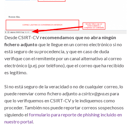
Desde CSIRT-CV
recomendamos que no abra ningún
fichero adjunto
que le llegue en un correo electrónico si no
está seguro de su procedencia, y que en caso de duda
verifique con el remitente por un canal alternativo al correo
electrónico (p.ej. por teléfono), que el correo que ha recibido
es legítimo.
Si no está seguro de la veracidad o no de cualquier correo, lo
puede reenviar como fichero adjunto a
csirtcv@gva.es
para
que lo verifiquemos en CSIRT-CV y le indiquemos como
proceder. También nos puede reportar correos sospechosos
siguiendo el
formulario para reporte de phishing incluido en
nuestro portal
.