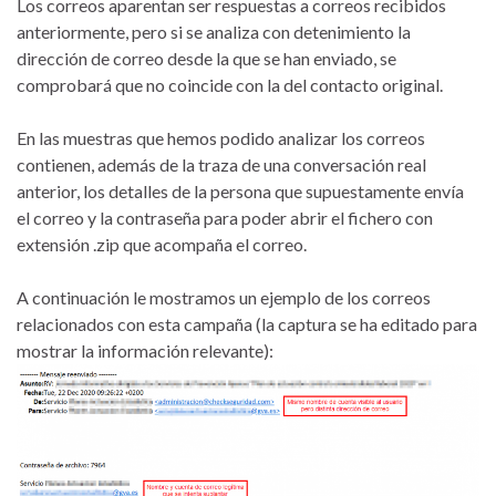
Los correos aparentan ser respuestas a correos recibidos
anteriormente, pero si se analiza con detenimiento la
dirección de correo desde la que se han enviado, se
comprobará que no coincide con la del contacto original.
En las muestras que hemos podido analizar los correos
contienen, además de la traza de una conversación real
anterior, los detalles de la persona que supuestamente envía
el correo y la contraseña para poder abrir el fichero con
extensión .zip que acompaña el correo.
A continuación le mostramos un ejemplo de los correos
relacionados con esta campaña (la captura se ha editado para
mostrar la información relevante):