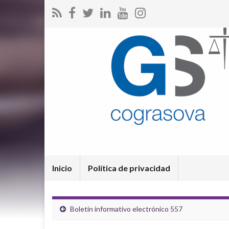
Inicio
Política de privacidad
Boletín informativo electrónico 557