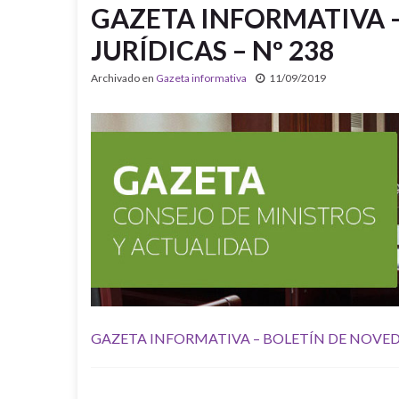
GAZETA INFORMATIVA 
JURÍDICAS – Nº 238
Archivado en
Gazeta informativa
11/09/2019
GAZETA INFORMATIVA – BOLETÍN DE NOVEDA