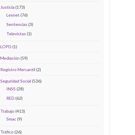
Justicia
(173)
Lexnet
(76)
Sentencias
(3)
Televistas
(1)
LOPD
(1)
Mediación
(59)
Registro Mercantil
(2)
Seguridad Social
(536)
INSS
(28)
RED
(62)
Trabajo
(413)
Smac
(9)
Tráfico
(26)