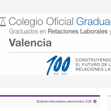
Boletín informativo electrónico 558