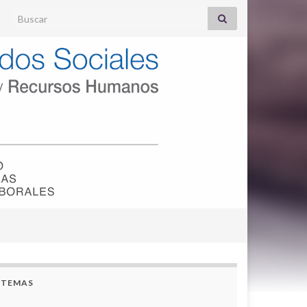
Search for:
TEMAS