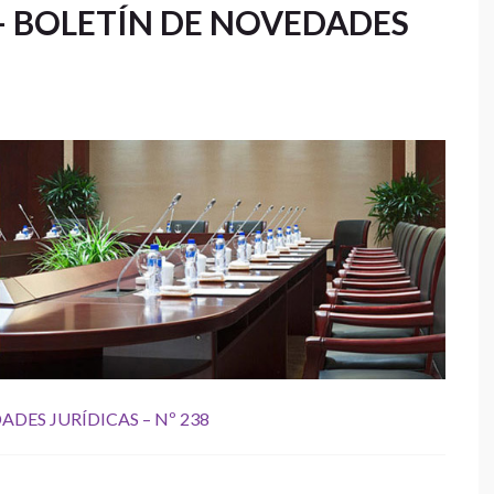
– BOLETÍN DE NOVEDADES
DES JURÍDICAS – Nº 238