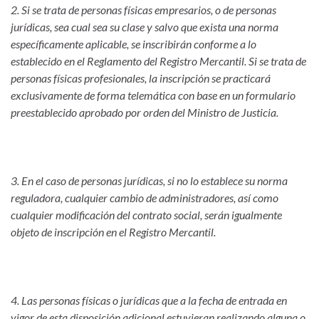
2. Si se trata de personas físicas empresarios, o de personas
jurídicas, sea cual sea su clase y salvo que exista una norma
específicamente aplicable, se inscribirán conforme a lo
establecido en el Reglamento del Registro Mercantil. Si se trata de
personas físicas profesionales, la inscripción se practicará
exclusivamente de forma telemática con base en un formulario
preestablecido aprobado por orden del Ministro de Justicia.
3. En el caso de personas jurídicas, si no lo establece su norma
reguladora, cualquier cambio de administradores, así como
cualquier modificación del contrato social, serán igualmente
objeto de inscripción en el Registro Mercantil.
4. Las personas físicas o jurídicas que a la fecha de entrada en
vigor de esta disposición adicional estuvieran realizando alguna o