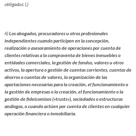
obligados: (.)
ñ)
Los abogados, procuradores u otros profesionales
independientes cuando participen en la concepción,
realización o asesoramiento de operaciones por cuenta de
clientes relativas a la compraventa de bienes inmuebles o
entidades comerciales, la gestión de fondos, valores u otros
activos, la apertura o gestión de cuentas corrientes, cuentas de
ahorros o cuentas de valores, la organización de las
aportaciones necesarias para la creación, el funcionamiento o
la gestión de empresas o la creación, el funcionamiento o la
gestión de fideicomisos («trusts»), sociedades o estructuras
análogas, o cuando actúen por cuenta de clientes en cualquier
operación financiera o inmobiliaria.