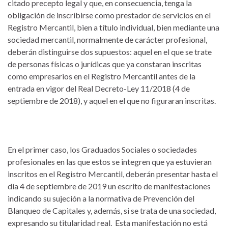
citado precepto legal y que, en consecuencia, tenga la
obligación de inscribirse como prestador de servicios en el
Registro Mercantil, bien a título individual, bien mediante una
sociedad mercantil, normalmente de carácter profesional,
deberán distinguirse dos supuestos: aquel en el que se trate
de personas físicas o jurídicas que ya constaran inscritas
como empresarios en el Registro Mercantil antes de la
entrada en vigor del Real Decreto-Ley 11/2018 (4 de
septiembre de 2018), y aquel en el que no figuraran inscritas.
En el primer caso, los Graduados Sociales o sociedades
profesionales en las que estos se integren que ya estuvieran
inscritos en el Registro Mercantil, deberán presentar hasta el
día 4 de septiembre de 2019 un escrito de manifestaciones
indicando su sujeción a la normativa de Prevención del
Blanqueo de Capitales y, además, si se trata de una sociedad,
expresando su titularidad real. Esta manifestación no está