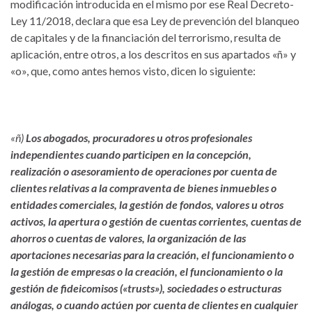
modificación introducida en el mismo por ese Real Decreto-
Ley 11/2018, declara que esa Ley de prevención del blanqueo
de capitales y de la financiación del terrorismo, resulta de
aplicación, entre otros, a los descritos en sus apartados «ñ» y
«o», que, como antes hemos visto, dicen lo siguiente:
«ñ)
Los abogados, procuradores u otros profesionales
independientes cuando participen en la concepción,
realización o asesoramiento de operaciones por cuenta de
clientes relativas a la compraventa de bienes inmuebles o
entidades comerciales, la gestión de fondos, valores u otros
activos, la apertura o gestión de cuentas corrientes, cuentas de
ahorros o cuentas de valores, la organización de las
aportaciones necesarias para la creación, el funcionamiento o
la gestión de empresas o la creación, el funcionamiento o la
gestión de fideicomisos («trusts»), sociedades o estructuras
análogas, o cuando actúen por cuenta de clientes en cualquier