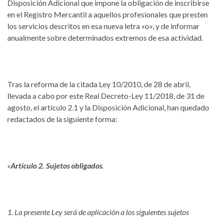
Disposición Adicional que impone la obligación de inscribirse
en el Registro Mercantil a aquellos profesionales que presten
los servicios descritos en esa nueva letra «o», y de informar
anualmente sobre determinados extremos de esa actividad.
Tras la reforma de la citada Ley 10/2010, de 28 de abril,
llevada a cabo por este Real Decreto-Ley 11/2018, de 31 de
agosto, el artículo 2.1 y la Disposición Adicional, han quedado
redactados de la siguiente forma:
«
Artículo 2. Sujetos obligados
.
1. La presente Ley será de aplicación a los siguientes sujetos