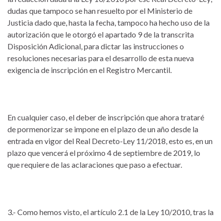
dudas que tampoco se han resuelto por el Ministerio de
Justicia dado que, hasta la fecha, tampoco ha hecho uso de la
autorización que le otorgó el apartado 9 de la transcrita
Disposición Adicional, para dictar las instrucciones o
resoluciones necesarias para el desarrollo de esta nueva
exigencia de inscripción en el Registro Mercantil.
En cualquier caso, el deber de inscripción que ahora trataré
de pormenorizar se impone en el plazo de un año desde la
entrada en vigor del Real Decreto-Ley 11/2018, esto es, en un
plazo que vencerá el próximo 4 de septiembre de 2019, lo
que requiere de las aclaraciones que paso a efectuar.
3.- Como hemos visto, el artículo 2.1 de la Ley 10/2010, tras la