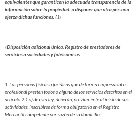
equivalentes que garanticen la adecuada transparencia de la
información sobre la propiedad, o disponer que otra persona
ejerza dichas funciones. (.)»
«
Disposición adicional única. Registro de prestadores de
servicios a sociedades y fideicomisos
.
1. Las personas físicas o jurídicas que de forma empresarial o
profesional presten todos o alguno de los servicios descritos en el
artículo 2.1.o) de esta ley, deberán, previamente al inicio de sus
actividades, inscribirse de forma obligatoria en el Registro
Mercantil competente por razón de su domicilio.