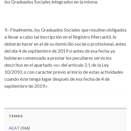
los Graduados Sociales integrados en la misma.
9.- Finalmente, los Graduados Sociales que resulten obligados
a llevar a cabo tal inscripción en el Registro Mercantil, lo
deberán hacer en el de su domicilio social o profesional, antes
del día 4 de septiembre de 2019 si antes de esa fecha ya
hubieran comenzado a prestar los peculiares servicios
descritos en el apartado «o» del artículo 2.1 de la Ley
10/2010, o con carácter previo al inicio de estas actividades
cuando éste tenga lugar después de esa fecha de 4 de
septiembre de 2019.»
TEMAS
AEAT
(366)