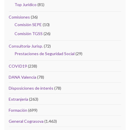
Top Jurídico
(81)
Comisiones
(36)
Comisión SEPE
(10)
Comisión TGSS
(26)
Consultoría-Jurisp.
(72)
Prestaciones de Seguridad Social
(29)
COVID19
(238)
DANA Valencia
(78)
Disposiciones de interés
(78)
Extranjería
(263)
Formación
(699)
General Cograsova
(1.463)