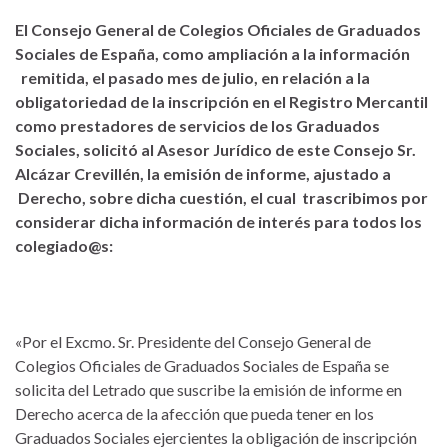
El Consejo General de Colegios Oficiales de Graduados
Sociales de España, como ampliación a la información
remitida, el pasado mes de julio, en relación a la
obligatoriedad de la inscripción en el Registro Mercantil
como prestadores de servicios de los Graduados
Sociales, solicitó al Asesor Jurídico de este Consejo Sr.
Alcázar Crevillén, la emisión de informe, ajustado a
Derecho, sobre dicha cuestión, el cual trascribimos por
considerar dicha información de interés para todos los
colegiado@s:
«Por el Excmo. Sr. Presidente del Consejo General de
Colegios Oficiales de Graduados Sociales de España se
solicita del Letrado que suscribe la emisión de informe en
Derecho acerca de la afección que pueda tener en los
Graduados Sociales ejercientes la obligación de inscripción