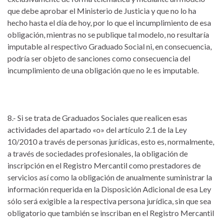
que debe aprobar el Ministerio de Justicia y que no lo ha
hecho hasta el día de hoy, por lo que el incumplimiento de esa
obligación, mientras no se publique tal modelo, no resultaría
imputable al respectivo Graduado Social ni, en consecuencia,
podría ser objeto de sanciones como consecuencia del
incumplimiento de una obligación que no le es imputable.
8.- Si se trata de Graduados Sociales que realicen esas
actividades del apartado «o» del artículo 2.1 de la Ley
10/2010 a través de personas jurídicas, esto es, normalmente,
a través de sociedades profesionales, la obligación de
inscripción en el Registro Mercantil como prestadores de
servicios así como la obligación de anualmente suministrar la
información requerida en la Disposición Adicional de esa Ley
sólo será exigible a la respectiva persona jurídica, sin que sea
obligatorio que también se inscriban en el Registro Mercantil