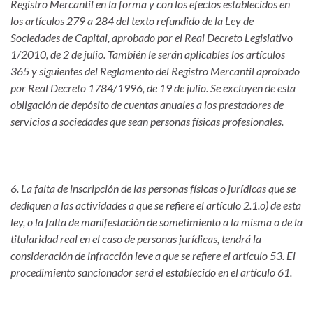
Registro Mercantil en la forma y con los efectos establecidos en
los artículos 279 a 284 del texto refundido de la Ley de
Sociedades de Capital, aprobado por el Real Decreto Legislativo
1/2010, de 2 de julio. También le serán aplicables los artículos
365 y siguientes del Reglamento del Registro Mercantil aprobado
por Real Decreto 1784/1996, de 19 de julio. Se excluyen de esta
obligación de depósito de cuentas anuales a los prestadores de
servicios a sociedades que sean personas físicas profesionales.
6. La falta de inscripción de las personas físicas o jurídicas que se
dediquen a las actividades a que se refiere el artículo 2.1.o) de esta
ley, o la falta de manifestación de sometimiento a la misma o de la
titularidad real en el caso de personas jurídicas, tendrá la
consideración de infracción leve a que se refiere el artículo 53. El
procedimiento sancionador será el establecido en el artículo 61.