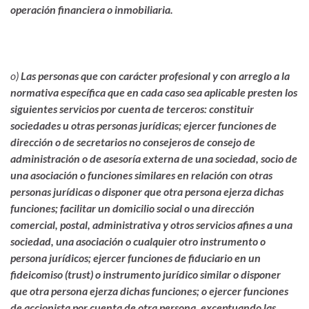
operación financiera o inmobiliaria.
o)
Las personas que con carácter profesional y con arreglo a la
normativa específica que en cada caso sea aplicable presten los
siguientes servicios por cuenta de terceros: constituir
sociedades u otras personas jurídicas; ejercer funciones de
dirección o de secretarios no consejeros de consejo de
administración o de asesoría externa de una sociedad, socio de
una asociación o funciones similares en relación con otras
personas jurídicas o disponer que otra persona ejerza dichas
funciones; facilitar un domicilio social o una dirección
comercial, postal, administrativa y otros servicios afines a una
sociedad, una asociación o cualquier otro instrumento o
persona jurídicos; ejercer funciones de fiduciario en un
fideicomiso (trust) o instrumento jurídico similar o disponer
que otra persona ejerza dichas funciones; o ejercer funciones
de accionista por cuenta de otra persona, exceptuando las