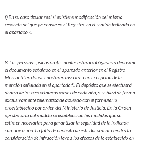
f) En su caso titular real si existiere modificación del mismo
respecto del que ya conste en el Registro, en el sentido indicado en
el apartado 4.
8. Las personas físicas profesionales estarán obligadas a depositar
el documento señalado en el apartado anterior en el Registro
Mercantil en donde constaren inscritas con excepción de la
mención señalada en el apartado f). El depósito que se efectuará
dentro de los tres primeros meses de cada año, y se hará de forma
exclusivamente telemática de acuerdo con el formulario
preestablecido por orden del Ministerio de Justicia. En la Orden
aprobatoria del modelo se establecerán las medidas que se
estimen necesarias para garantizar la seguridad de la indicada
comunicación. La falta de depósito de este documento tendrá la
consideración de infracción leve a los efectos de lo establecido en