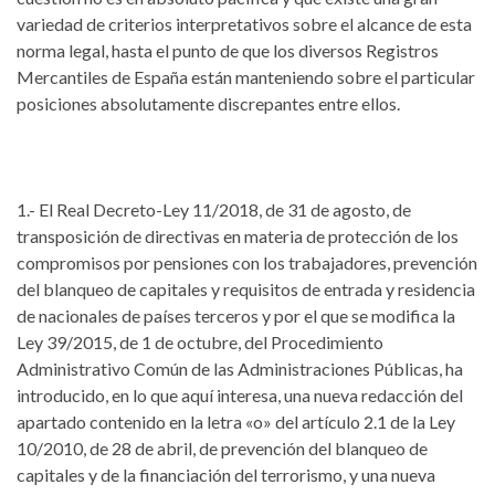
variedad de criterios interpretativos sobre el alcance de esta
norma legal, hasta el punto de que los diversos Registros
Mercantiles de España están manteniendo sobre el particular
posiciones absolutamente discrepantes entre ellos.
1.- El Real Decreto-Ley 11/2018, de 31 de agosto, de
transposición de directivas en materia de protección de los
compromisos por pensiones con los trabajadores, prevención
del blanqueo de capitales y requisitos de entrada y residencia
de nacionales de países terceros y por el que se modifica la
Ley 39/2015, de 1 de octubre, del Procedimiento
Administrativo Común de las Administraciones Públicas, ha
introducido, en lo que aquí interesa, una nueva redacción del
apartado contenido en la letra «o» del artículo 2.1 de la Ley
10/2010, de 28 de abril, de prevención del blanqueo de
capitales y de la financiación del terrorismo, y una nueva