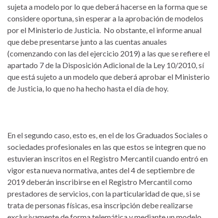
sujeta a modelo por lo que deberá hacerse en la forma que se
considere oportuna, sin esperar a la aprobación de modelos
por el Ministerio de Justicia. No obstante, el informe anual
que debe presentarse junto a las cuentas anuales
(comenzando con las del ejercicio 2019) a las que se refiere el
apartado 7 de la Disposición Adicional de la Ley 10/2010, sí
que está sujeto a un modelo que deberá aprobar el Ministerio
de Justicia, lo que no ha hecho hasta el día de hoy.
En el segundo caso, esto es, en el de los Graduados Sociales o
sociedades profesionales en las que estos se integren que no
estuvieran inscritos en el Registro Mercantil cuando entró en
vigor esta nueva normativa, antes del 4 de septiembre de
2019 deberán inscribirse en el Registro Mercantil como
prestadores de servicios, con la particularidad de que, si se
trata de personas físicas, esa inscripción debe realizarse
exclusivamente de forma telemática y mediante un modelo