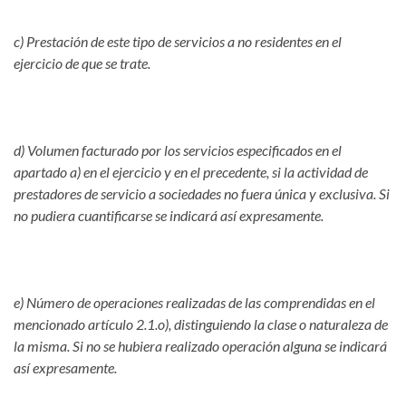
c) Prestación de este tipo de servicios a no residentes en el
ejercicio de que se trate.
d) Volumen facturado por los servicios especificados en el
apartado a) en el ejercicio y en el precedente, si la actividad de
prestadores de servicio a sociedades no fuera única y exclusiva. Si
no pudiera cuantificarse se indicará así expresamente.
e) Número de operaciones realizadas de las comprendidas en el
mencionado artículo 2.1.o), distinguiendo la clase o naturaleza de
la misma. Si no se hubiera realizado operación alguna se indicará
así expresamente.