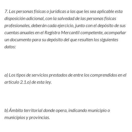
7. Las personas físicas o jurídicas a las que les sea aplicable esta
disposición adicional, con la salvedad de las personas físicas
profesionales, deberán cada ejercicio, junto con el depósito de sus
cuentas anuales en el Registro Mercantil competente, acompañar
un documento para su depósito del que resulten los siguientes
datos:
a) Los tipos de servicios prestados de entre los comprendidos en el
artículo 2.1.o) de esta ley.
b) Ámbito territorial donde opera, indicando municipio o
municipios y provincias.