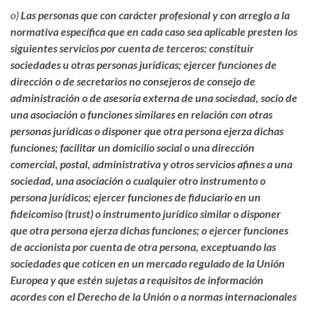
o)
Las personas que con carácter profesional y con arreglo a la
normativa específica que en cada caso sea aplicable presten los
siguientes servicios por cuenta de terceros: constituir
sociedades u otras personas jurídicas; ejercer funciones de
dirección o de secretarios no consejeros de consejo de
administración o de asesoría externa de una sociedad, socio de
una asociación o funciones similares en relación con otras
personas jurídicas o disponer que otra persona ejerza dichas
funciones; facilitar un domicilio social o una dirección
comercial, postal, administrativa y otros servicios afines a una
sociedad, una asociación o cualquier otro instrumento o
persona jurídicos; ejercer funciones de fiduciario en un
fideicomiso (trust) o instrumento jurídico similar o disponer
que otra persona ejerza dichas funciones; o ejercer funciones
de accionista por cuenta de otra persona, exceptuando las
sociedades que coticen en un mercado regulado de la Unión
Europea y que estén sujetas a requisitos de información
acordes con el Derecho de la Unión o a normas internacionales