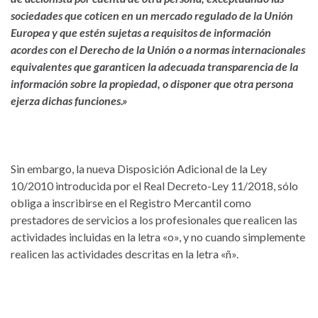
sociedades que coticen en un mercado regulado de la Unión
Europea y que estén sujetas a requisitos de información
acordes con el Derecho de la Unión o a normas internacionales
equivalentes que garanticen la adecuada transparencia de la
información sobre la propiedad, o disponer que otra persona
ejerza dichas funciones.»
Sin embargo, la nueva Disposición Adicional de la Ley
10/2010 introducida por el Real Decreto-Ley 11/2018, sólo
obliga a inscribirse en el Registro Mercantil como
prestadores de servicios a los profesionales que realicen las
actividades incluidas en la letra «o», y no cuando simplemente
realicen las actividades descritas en la letra «ñ».