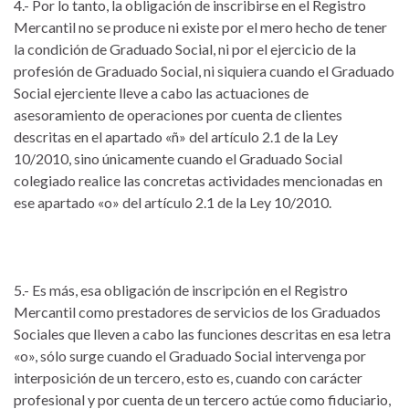
4.- Por lo tanto, la obligación de inscribirse en el Registro
Mercantil no se produce ni existe por el mero hecho de tener
la condición de Graduado Social, ni por el ejercicio de la
profesión de Graduado Social, ni siquiera cuando el Graduado
Social ejerciente lleve a cabo las actuaciones de
asesoramiento de operaciones por cuenta de clientes
descritas en el apartado «ñ» del artículo 2.1 de la Ley
10/2010, sino únicamente cuando el Graduado Social
colegiado realice las concretas actividades mencionadas en
ese apartado «o» del artículo 2.1 de la Ley 10/2010.
5.- Es más, esa obligación de inscripción en el Registro
Mercantil como prestadores de servicios de los Graduados
Sociales que lleven a cabo las funciones descritas en esa letra
«o», sólo surge cuando el Graduado Social intervenga por
interposición de un tercero, esto es, cuando con carácter
profesional y por cuenta de un tercero actúe como fiduciario,