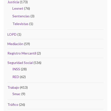
Justicia
(173)
Lexnet
(76)
Sentencias
(3)
Televistas
(1)
LOPD
(1)
Mediación
(59)
Registro Mercantil
(2)
Seguridad Social
(536)
INSS
(28)
RED
(62)
Trabajo
(413)
Smac
(9)
Tráfico
(26)