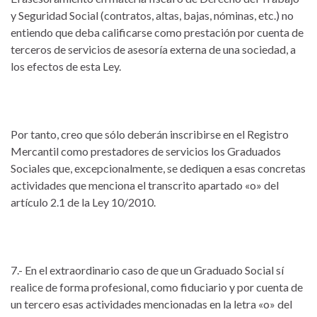
y Seguridad Social (contratos, altas, bajas, nóminas, etc.) no
entiendo que deba calificarse como prestación por cuenta de
terceros de servicios de asesoría externa de una sociedad, a
los efectos de esta Ley.
Por tanto, creo que sólo deberán inscribirse en el Registro
Mercantil como prestadores de servicios los Graduados
Sociales que, excepcionalmente, se dediquen a esas concretas
actividades que menciona el transcrito apartado «o» del
artículo 2.1 de la Ley 10/2010.
7.- En el extraordinario caso de que un Graduado Social sí
realice de forma profesional, como fiduciario y por cuenta de
un tercero esas actividades mencionadas en la letra «o» del