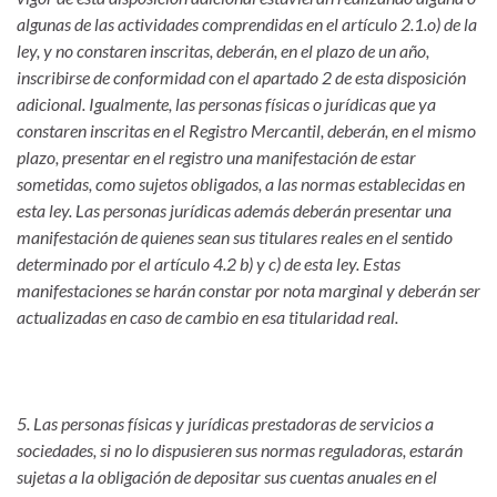
algunas de las actividades comprendidas en el artículo 2.1.o) de la
ley, y no constaren inscritas, deberán, en el plazo de un año,
inscribirse de conformidad con el apartado 2 de esta disposición
adicional. Igualmente, las personas físicas o jurídicas que ya
constaren inscritas en el Registro Mercantil, deberán, en el mismo
plazo, presentar en el registro una manifestación de estar
sometidas, como sujetos obligados, a las normas establecidas en
esta ley. Las personas jurídicas además deberán presentar una
manifestación de quienes sean sus titulares reales en el sentido
determinado por el artículo 4.2 b) y c) de esta ley. Estas
manifestaciones se harán constar por nota marginal y deberán ser
actualizadas en caso de cambio en esa titularidad real.
5. Las personas físicas y jurídicas prestadoras de servicios a
sociedades, si no lo dispusieren sus normas reguladoras, estarán
sujetas a la obligación de depositar sus cuentas anuales en el