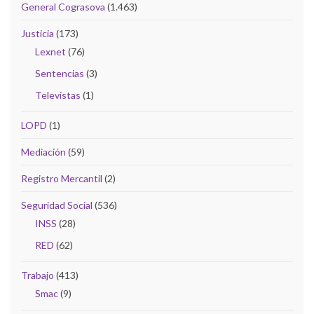
General Cograsova
(1.463)
Justicia
(173)
Lexnet
(76)
Sentencias
(3)
Televistas
(1)
LOPD
(1)
Mediación
(59)
Registro Mercantil
(2)
Seguridad Social
(536)
INSS
(28)
RED
(62)
Trabajo
(413)
Smac
(9)