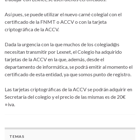
Así pues, se puede utilizar el nuevo carné colegial con el
certificado de la FNMT o ACCV o con la tarjeta
criptográfica de la ACCV.
Dada la urgencia con la que muchos de los colegiad@s
necesitan transmitir por Lexnet, el Colegio ha adquirido
tarjetas de la ACCV en la que, además, desde el
departamento de informática, se podrá emitir al momento el
certificado de esta entidad, ya que somos punto de registro.
Las tarjetas criptográficas de la ACCV se podrán adquirir en
Secretaría del colegio y el precio de las mismas es de 20€
+iva.
TEMAS