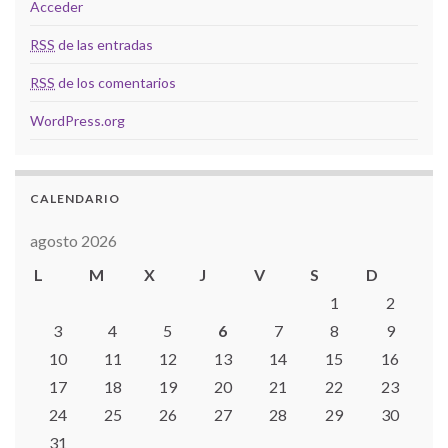
Acceder
RSS
de las entradas
RSS
de los comentarios
WordPress.org
CALENDARIO
agosto 2026
L
M
X
J
V
S
D
1
2
3
4
5
6
7
8
9
10
11
12
13
14
15
16
17
18
19
20
21
22
23
24
25
26
27
28
29
30
31