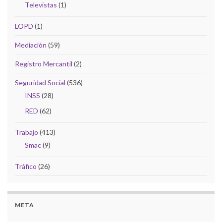
Televistas
(1)
LOPD
(1)
Mediación
(59)
Registro Mercantil
(2)
Seguridad Social
(536)
INSS
(28)
RED
(62)
Trabajo
(413)
Smac
(9)
Tráfico
(26)
META