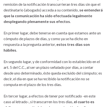
remisión de la notificación transcurrieran tres días sin que el
destinatario (abogado) acceda a su contenido,
se entenderá
que la comunicación ha sido efectuada legalmente
desplegando plenamente sus efectos
.
En primer lugar, debe tenerse en cuenta que estamos ante un
cómputo de plazos de días, y como ya se ha dicho en
respuesta a la pregunta anterior,
estos tres días son
hábiles
.
En segundo lugar, y de conformidad con lo establecido en el
art. 5 del C.C., al ser un plazo señalado por días, a contar
desde uno determinado, éste queda excluido del cómputo; es
decir, el día en que se ha recibido la notificación no se
computa en el plazo de los tres días.
En tercer lugar, a efectos de tener por notificado -en este
caso al letrado-, si transcurren los tres días,
el cuarto es