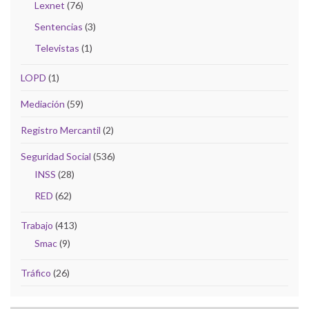
Lexnet
(76)
Sentencias
(3)
Televistas
(1)
LOPD
(1)
Mediación
(59)
Registro Mercantil
(2)
Seguridad Social
(536)
INSS
(28)
RED
(62)
Trabajo
(413)
Smac
(9)
Tráfico
(26)