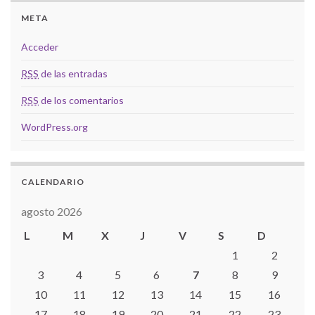
META
Acceder
RSS
de las entradas
RSS
de los comentarios
WordPress.org
CALENDARIO
agosto 2026
L
M
X
J
V
S
D
1
2
3
4
5
6
7
8
9
10
11
12
13
14
15
16
17
18
19
20
21
22
23