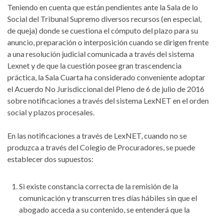
Teniendo en cuenta que están pendientes ante la Sala de lo
Social del Tribunal Supremo diversos recursos (en especial,
de queja) donde se cuestiona el cómputo del plazo para su
anuncio, preparación o interposición cuando se dirigen frente
a una resolución judicial comunicada a través del sistema
Lexnet y de que la cuestión posee gran trascendencia
práctica, la Sala Cuarta ha considerado conveniente adoptar
el Acuerdo No Jurisdiccional del Pleno de 6 de julio de 2016
sobre notificaciones a través del sistema LexNET en el orden
social y plazos procesales.
En las notificaciones a través de LexNET, cuando no se
produzca a través del Colegio de Procuradores, se puede
establecer dos supuestos:
Si existe constancia correcta de la remisión de la
comunicación y transcurren tres días hábiles sin que el
abogado acceda a su contenido, se entenderá que la