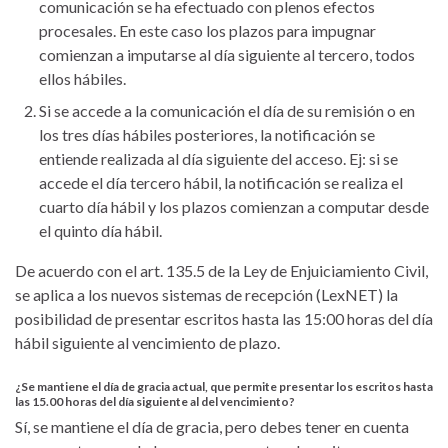
comunicación se ha efectuado con plenos efectos
procesales. En este caso los plazos para impugnar
comienzan a imputarse al día siguiente al tercero, todos
ellos hábiles.
Si se accede a la comunicación el día de su remisión o en
los tres días hábiles posteriores, la notificación se
entiende realizada al día siguiente del acceso. Ej: si se
accede el día tercero hábil, la notificación se realiza el
cuarto día hábil y los plazos comienzan a computar desde
el quinto día hábil.
De acuerdo con el art. 135.5 de la Ley de Enjuiciamiento Civil,
se aplica a los nuevos sistemas de recepción (LexNET) la
posibilidad de presentar escritos hasta las 15:00 horas del día
hábil siguiente al vencimiento de plazo.
¿Se mantiene el día de gracia actual, que permite presentar los escritos hasta
las 15.00 horas del día siguiente al del vencimiento?
Sí, se mantiene el día de gracia, pero debes tener en cuenta