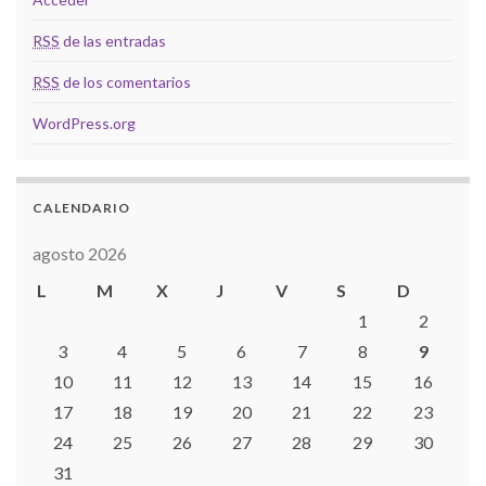
RSS
de las entradas
RSS
de los comentarios
WordPress.org
CALENDARIO
agosto 2026
L
M
X
J
V
S
D
1
2
3
4
5
6
7
8
9
10
11
12
13
14
15
16
17
18
19
20
21
22
23
24
25
26
27
28
29
30
31