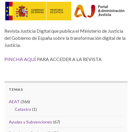
Revista Justicia Digital que publica el Ministerio de Justicia
del Gobierno de España sobre la transformación digital de la
Justicia.
PINCHA AQUÍ
PARA ACCEDER A LA REVISTA
TEMAS
AEAT
(366)
Catastro
(1)
Ayudas y Subvenciones
(67)