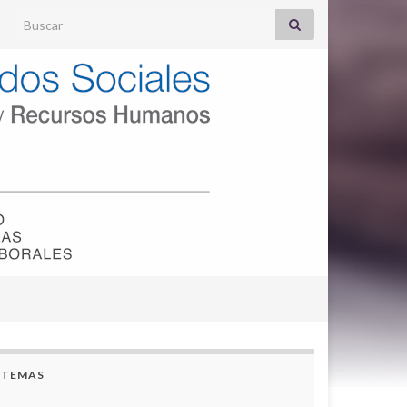
Search for:
TEMAS