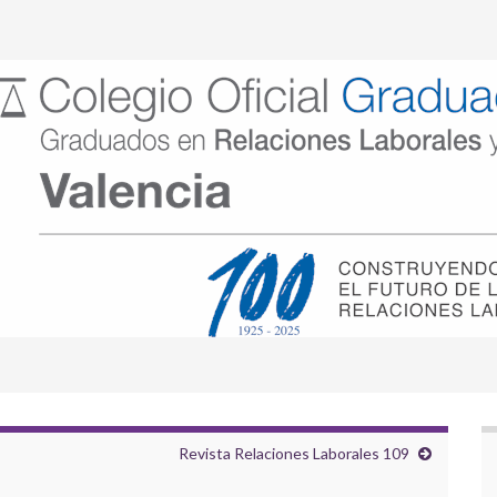
Revista Relaciones Laborales 109