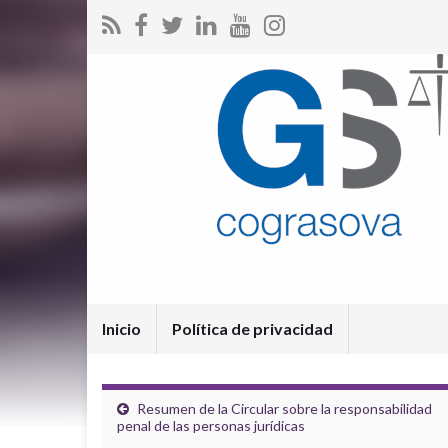
Inicio
Política de privacidad
Resumen de la Circular sobre la responsabilidad
penal de las personas jurídicas