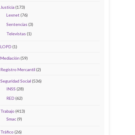
Justicia
(173)
Lexnet
(76)
Sentencias
(3)
Televistas
(1)
LOPD
(1)
Mediación
(59)
Registro Mercantil
(2)
Seguridad Social
(536)
INSS
(28)
RED
(62)
Trabajo
(413)
Smac
(9)
Tráfico
(26)