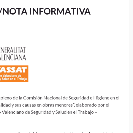
/NOTA INFORMATIVA
 pleno de la Comisión Nacional de Seguridad e Higiene en el
alidad y sus causas en obras menores”, elaborado por el
o Valenciano de Seguridad y Salud en el Trabajo –