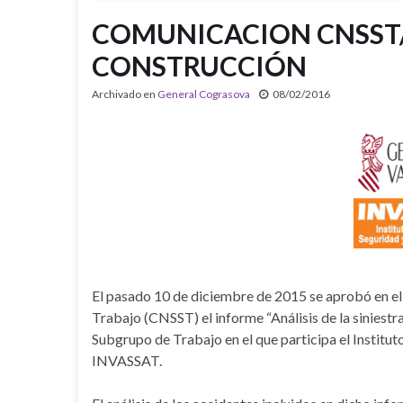
COMUNICACION CNSST
CONSTRUCCIÓN
Archivado en
General Cograsova
08/02/2016
El pasado 10 de diciembre de 2015 se aprobó en el
Trabajo (CNSST) el informe “Análisis de la siniestr
Subgrupo de Trabajo en el que participa el Institut
INVASSAT.